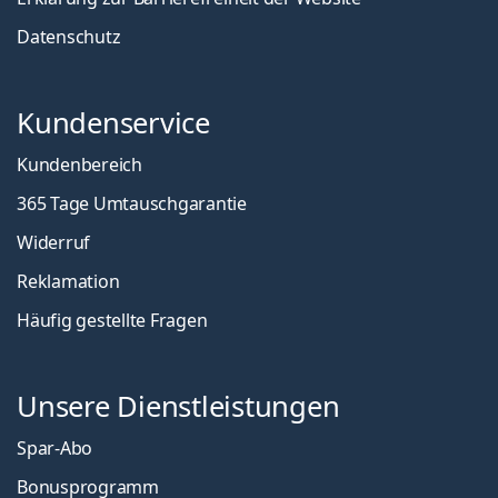
Datenschutz
Kundenservice
Kundenbereich
365 Tage Umtauschgarantie
Widerruf
Reklamation
Häufig gestellte Fragen
Unsere Dienstleistungen
Spar-Abo
Bonusprogramm