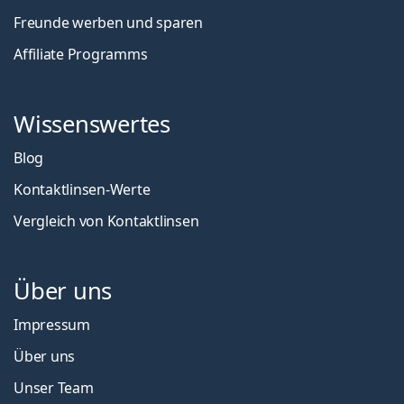
Freunde werben und sparen
Affiliate Programms
Wissenswertes
Blog
Kontaktlinsen-Werte
Vergleich von Kontaktlinsen
Über uns
Impressum
Über uns
Unser Team