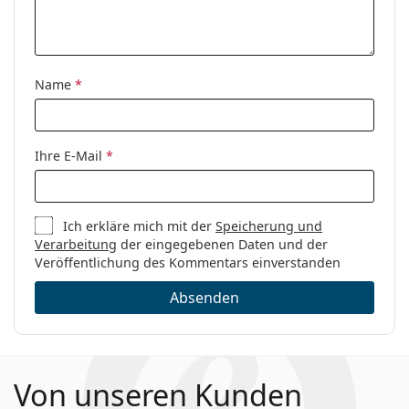
Name
*
Ihre E-Mail
*
Ich erkläre mich mit der
Speicherung und
Verarbeitung
der eingegebenen Daten und der
Veröffentlichung des Kommentars einverstanden
Absenden
Von unseren Kunden