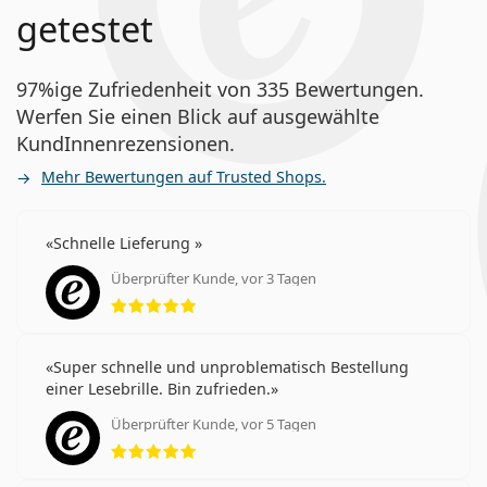
getestet
97%ige Zufriedenheit von 335 Bewertungen.
Werfen Sie einen Blick auf ausgewählte
KundInnenrezensionen.
Mehr Bewertungen auf Trusted Shops.
Schnelle Lieferung
Überprüfter Kunde, vor 3 Tagen
Bewertung 5 aus 5
Super schnelle und unproblematisch Bestellung
einer Lesebrille. Bin zufrieden.
Überprüfter Kunde, vor 5 Tagen
Bewertung 5 aus 5