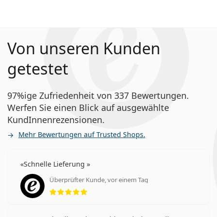
Von unseren Kunden
getestet
97%ige Zufriedenheit von 337 Bewertungen.
Werfen Sie einen Blick auf ausgewählte
KundInnenrezensionen.
Mehr Bewertungen auf Trusted Shops.
Schnelle Lieferung
Überprüfter Kunde, vor einem Tag
Bewertung 5 aus 5