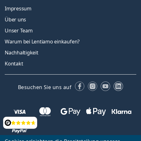
Impressum
Über uns
Unser Team
Warum bei Lentiamo einkaufen?
Nachhaltigkeit
Kontakt
Facebook
Instagram
YouTube
Linked
Besuchen Sie uns auf
Bewertung