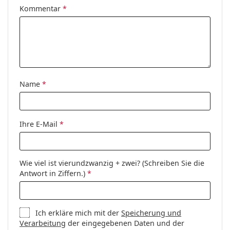
Kommentar
*
Name
*
Ihre E-Mail
*
Wie viel ist vierundzwanzig + zwei? (Schreiben Sie die
Antwort in Ziffern.)
*
Ich erkläre mich mit der
Speicherung und
Verarbeitung
der eingegebenen Daten und der