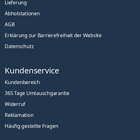
Lieferung
Abholstationen
AGB
Erklärung zur Barrierefreiheit der Website
Datenschutz
Kundenservice
Kundenbereich
365 Tage Umtauschgarantie
Widerruf
Reklamation
Häufig gestellte Fragen