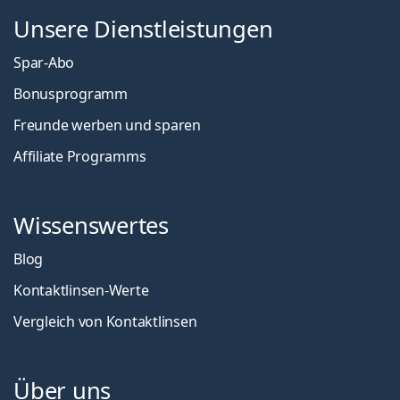
Unsere Dienstleistungen
Spar-Abo
Bonusprogramm
Freunde werben und sparen
Affiliate Programms
Wissenswertes
Blog
Kontaktlinsen-Werte
Vergleich von Kontaktlinsen
Über uns