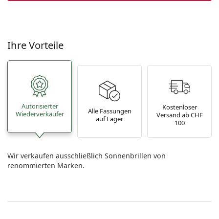
Ihre Vorteile
Autorisierter
Kostenloser
Alle Fassungen
Wiederverkäufer
Versand ab CHF
auf Lager
100
Wir verkaufen ausschließlich Sonnenbrillen von
renommierten Marken.