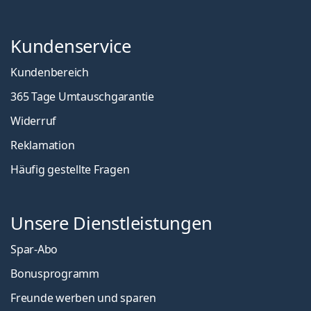
Kundenservice
Kundenbereich
365 Tage Umtauschgarantie
Widerruf
Reklamation
Häufig gestellte Fragen
Unsere Dienstleistungen
Spar-Abo
Bonusprogramm
Freunde werben und sparen