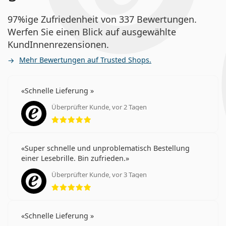
97%ige Zufriedenheit von 337 Bewertungen.
Werfen Sie einen Blick auf ausgewählte
KundInnenrezensionen.
Mehr Bewertungen auf Trusted Shops.
Schnelle Lieferung
Überprüfter Kunde, vor 2 Tagen
Bewertung 5 aus 5
Super schnelle und unproblematisch Bestellung
einer Lesebrille. Bin zufrieden.
Überprüfter Kunde, vor 3 Tagen
Bewertung 5 aus 5
Schnelle Lieferung