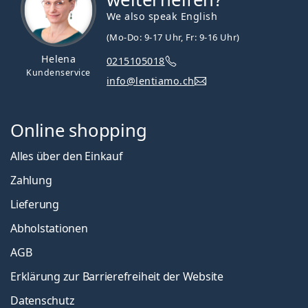
We also speak English
(Mo-Do: 9-17 Uhr, Fr: 9-16 Uhr)
Helena
0215105018
Kundenservice
info@lentiamo.ch
Online shopping
Alles über den Einkauf
Zahlung
Lieferung
Abholstationen
AGB
Erklärung zur Barrierefreiheit der Website
Datenschutz