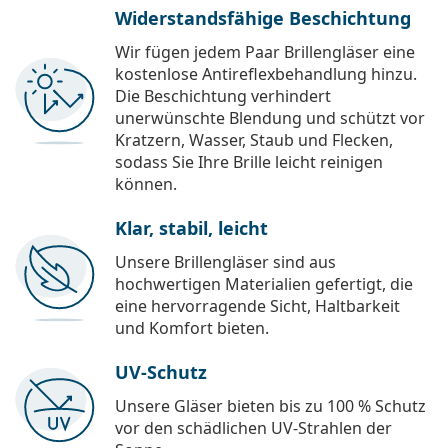
Widerstandsfähige Beschichtung
Wir fügen jedem Paar Brillengläser eine
kostenlose Antireflexbehandlung hinzu.
Die Beschichtung verhindert
unerwünschte Blendung und schützt vor
Kratzern, Wasser, Staub und Flecken,
sodass Sie Ihre Brille leicht reinigen
können.
Klar, stabil, leicht
Unsere Brillengläser sind aus
hochwertigen Materialien gefertigt, die
eine hervorragende Sicht, Haltbarkeit
und Komfort bieten.
UV-Schutz
Unsere Gläser bieten bis zu 100 % Schutz
vor den schädlichen UV-Strahlen der