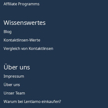
Affiliate Programms
Wissenswertes
Blog
Kontaktlinsen-Werte
Vergleich von Kontaktlinsen
Über uns
Impressum
Über uns
Unser Team
Warum bei Lentiamo einkaufen?