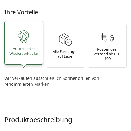
Ihre Vorteile
Autorisierter
Kostenloser
Alle Fassungen
Wiederverkäufer
Versand ab CHF
auf Lager
100
Wir verkaufen ausschließlich Sonnenbrillen von
renommierten Marken.
Produktbeschreibung