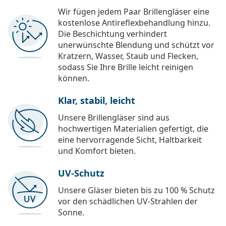
Wir fügen jedem Paar Brillengläser eine
kostenlose Antireflexbehandlung hinzu.
Die Beschichtung verhindert
unerwünschte Blendung und schützt vor
Kratzern, Wasser, Staub und Flecken,
sodass Sie Ihre Brille leicht reinigen
können.
Klar, stabil, leicht
Unsere Brillengläser sind aus
hochwertigen Materialien gefertigt, die
eine hervorragende Sicht, Haltbarkeit
und Komfort bieten.
UV-Schutz
Unsere Gläser bieten bis zu 100 % Schutz
vor den schädlichen UV-Strahlen der
Sonne.