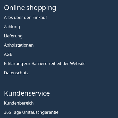
Online shopping
Alles über den Einkauf
Zahlung
Lieferung
Abholstationen
AGB
Erklärung zur Barrierefreiheit der Website
Datenschutz
Kundenservice
Kundenbereich
365 Tage Umtauschgarantie