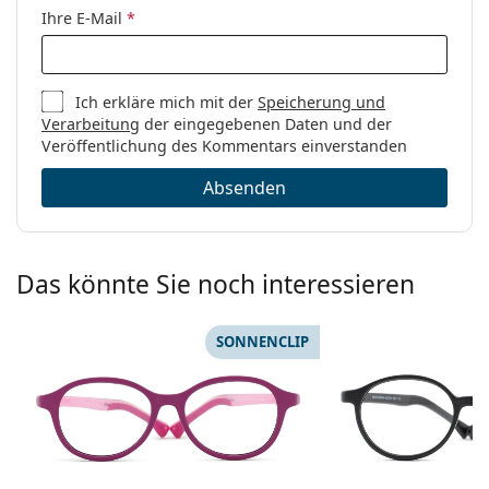
Ihre E-Mail
*
Code:
0VY2013 2866 45
Ich erkläre mich mit der
Speicherung und
Verarbeitung
der eingegebenen Daten und der
Veröffentlichung des Kommentars einverstanden
Absenden
Das könnte Sie noch interessieren
SONNENCLIP