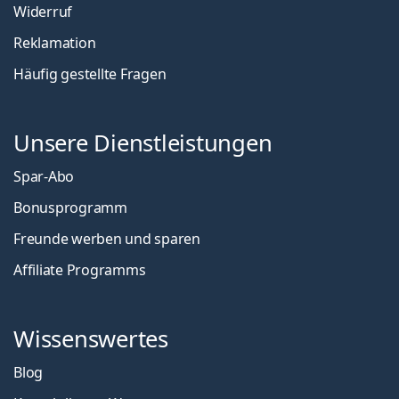
Widerruf
Reklamation
Häufig gestellte Fragen
Unsere Dienstleistungen
Spar-Abo
Bonusprogramm
Freunde werben und sparen
Affiliate Programms
Wissenswertes
Blog