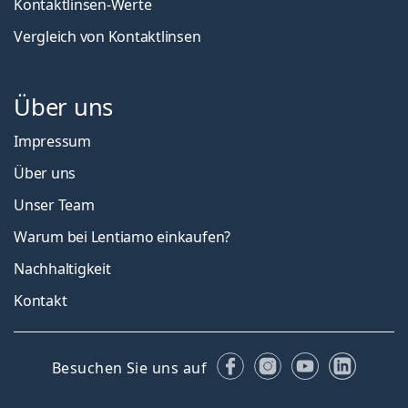
Kontaktlinsen-Werte
Vergleich von Kontaktlinsen
Über uns
Impressum
Über uns
Unser Team
Warum bei Lentiamo einkaufen?
Nachhaltigkeit
Kontakt
Facebook
Instagram
YouTube
Linked
Besuchen Sie uns auf