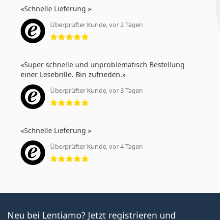
Schnelle Lieferung
Überprüfter Kunde, vor 2 Tagen
Bewertung 5 aus 5
Super schnelle und unproblematisch Bestellung
einer Lesebrille. Bin zufrieden.
Überprüfter Kunde, vor 3 Tagen
Bewertung 5 aus 5
Schnelle Lieferung
Überprüfter Kunde, vor 4 Tagen
Bewertung 5 aus 5
Neu bei Lentiamo? Jetzt registrieren und