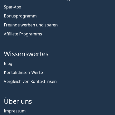
Spar-Abo
Bonusprogramm
Freunde werben und sparen
Affiliate Programms
Wissenswertes
Blog
Kontaktlinsen-Werte
Vergleich von Kontaktlinsen
Über uns
Impressum