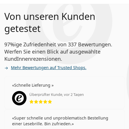
Von unseren Kunden
getestet
97%ige Zufriedenheit von 337 Bewertungen.
Werfen Sie einen Blick auf ausgewählte
KundInnenrezensionen.
Mehr Bewertungen auf Trusted Shops.
Schnelle Lieferung
Überprüfter Kunde, vor 2 Tagen
Bewertung 5 aus 5
Super schnelle und unproblematisch Bestellung
einer Lesebrille. Bin zufrieden.