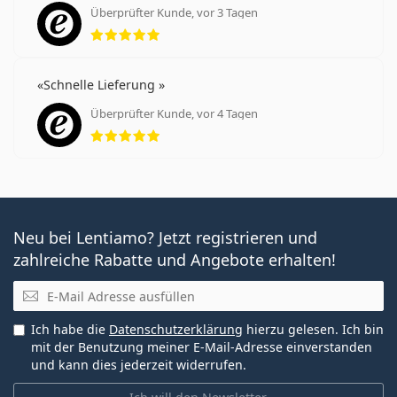
Überprüfter Kunde, vor 3 Tagen
Bewertung 5 aus 5
Schnelle Lieferung
Überprüfter Kunde, vor 4 Tagen
Bewertung 5 aus 5
Neu bei Lentiamo? Jetzt registrieren und
zahlreiche Rabatte und Angebote erhalten!
E-Mail
Ich habe die
Datenschutzerklärung
hierzu gelesen. Ich bin
mit der Benutzung meiner E-Mail-Adresse einverstanden
und kann dies jederzeit widerrufen.