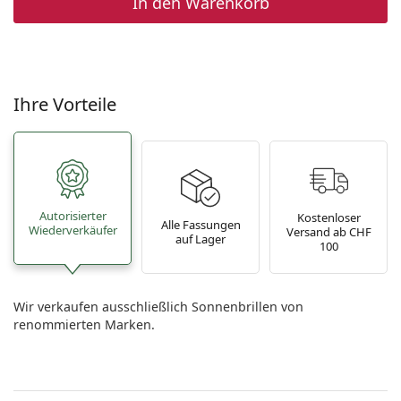
In den Warenkorb
Ihre Vorteile
Autorisierter
Kostenloser
Alle Fassungen
Wiederverkäufer
Versand ab CHF
auf Lager
100
Wir verkaufen ausschließlich Sonnenbrillen von
renommierten Marken.