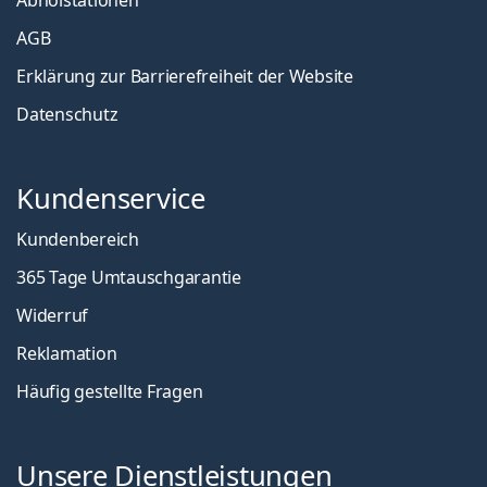
Abholstationen
AGB
Erklärung zur Barrierefreiheit der Website
Datenschutz
Kundenservice
Kundenbereich
365 Tage Umtauschgarantie
Widerruf
Reklamation
Häufig gestellte Fragen
Unsere Dienstleistungen