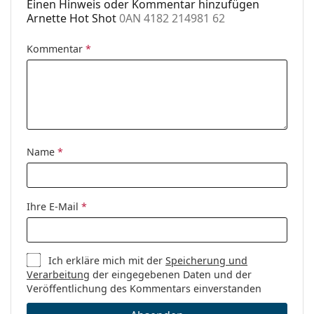
Einen Hinweis oder Kommentar hinzufügen
Arnette Hot Shot
0AN 4182 214981 62
Kommentar
*
Name
*
Ihre E-Mail
*
Ich erkläre mich mit der
Speicherung und
Verarbeitung
der eingegebenen Daten und der
Veröffentlichung des Kommentars einverstanden