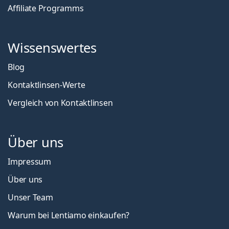
Affiliate Programms
Wissenswertes
Blog
Kontaktlinsen-Werte
Vergleich von Kontaktlinsen
Über uns
Impressum
Über uns
Unser Team
Warum bei Lentiamo einkaufen?