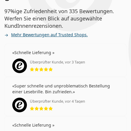
97%ige Zufriedenheit von 335 Bewertungen.
Werfen Sie einen Blick auf ausgewählte
KundInnenrezensionen.
Mehr Bewertungen auf Trusted Shops.
Schnelle Lieferung
Überprüfter Kunde, vor 3 Tagen
Bewertung 5 aus 5
Super schnelle und unproblematisch Bestellung
einer Lesebrille. Bin zufrieden.
Überprüfter Kunde, vor 4 Tagen
Bewertung 5 aus 5
Schnelle Lieferung