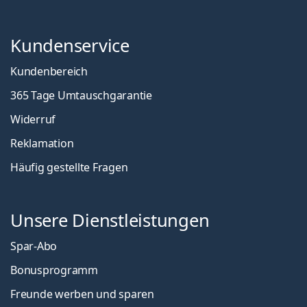
Kundenservice
Kundenbereich
365 Tage Umtauschgarantie
Widerruf
Reklamation
Häufig gestellte Fragen
Unsere Dienstleistungen
Spar-Abo
Bonusprogramm
Freunde werben und sparen