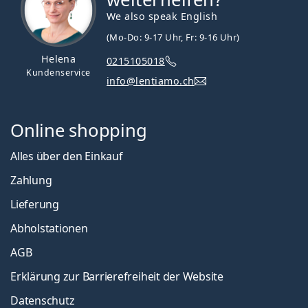
We also speak English
(Mo-Do: 9-17 Uhr, Fr: 9-16 Uhr)
Helena
0215105018
Kundenservice
info@lentiamo.ch
Online shopping
Alles über den Einkauf
Zahlung
Lieferung
Abholstationen
AGB
Erklärung zur Barrierefreiheit der Website
Datenschutz