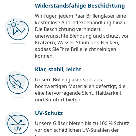
Widerstandsfähige Beschichtung
Wir fügen jedem Paar Brillengläser eine
kostenlose Antireflexbehandlung hinzu.
Die Beschichtung verhindert
unerwünschte Blendung und schützt vor
Kratzern, Wasser, Staub und Flecken,
sodass Sie Ihre Brille leicht reinigen
können.
Klar, stabil, leicht
Unsere Brillengläser sind aus
hochwertigen Materialien gefertigt, die
eine hervorragende Sicht, Haltbarkeit
und Komfort bieten.
UV-Schutz
Unsere Gläser bieten bis zu 100 % Schutz
vor den schädlichen UV-Strahlen der