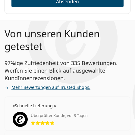
Absenden
Von unseren Kunden
getestet
97%ige Zufriedenheit von 335 Bewertungen.
Werfen Sie einen Blick auf ausgewählte
KundInnenrezensionen.
Mehr Bewertungen auf Trusted Shops.
Schnelle Lieferung
Überprüfter Kunde, vor 3 Tagen
Bewertung 5 aus 5