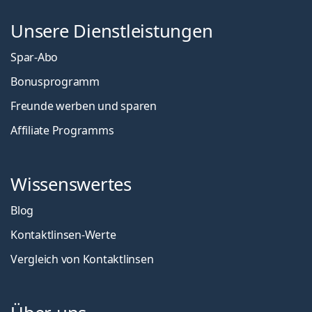
Unsere Dienstleistungen
Spar-Abo
Bonusprogramm
Freunde werben und sparen
Affiliate Programms
Wissenswertes
Blog
Kontaktlinsen-Werte
Vergleich von Kontaktlinsen