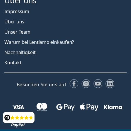
Über uns
Impressum
Über uns
Unser Team
Warum bei Lentiamo einkaufen?
Nachhaltigkeit
Kontakt
Facebook
Instagram
YouTube
Linked
Besuchen Sie uns auf
Bewertung