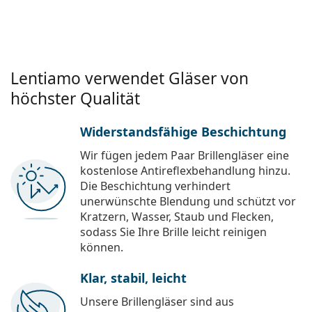
Lentiamo verwendet Gläser von
höchster Qualität
Widerstandsfähige Beschichtung
Wir fügen jedem Paar Brillengläser eine
kostenlose Antireflexbehandlung hinzu.
Die Beschichtung verhindert
unerwünschte Blendung und schützt vor
Kratzern, Wasser, Staub und Flecken,
sodass Sie Ihre Brille leicht reinigen
können.
Klar, stabil, leicht
Unsere Brillengläser sind aus