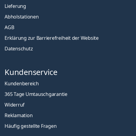
Lieferung
Abholstationen
AGB
Erklärung zur Barrierefreiheit der Website
Datenschutz
Kundenservice
Kundenbereich
365 Tage Umtauschgarantie
Widerruf
Reklamation
Häufig gestellte Fragen