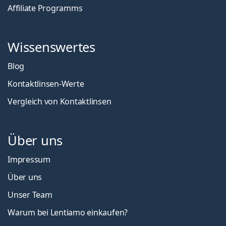
Affiliate Programms
Wissenswertes
Blog
Kontaktlinsen-Werte
Vergleich von Kontaktlinsen
Über uns
Impressum
Über uns
Unser Team
Warum bei Lentiamo einkaufen?