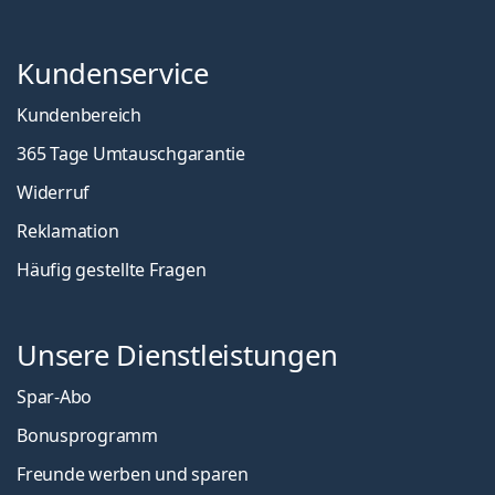
Kundenservice
Kundenbereich
365 Tage Umtauschgarantie
Widerruf
Reklamation
Häufig gestellte Fragen
Unsere Dienstleistungen
Spar-Abo
Bonusprogramm
Freunde werben und sparen