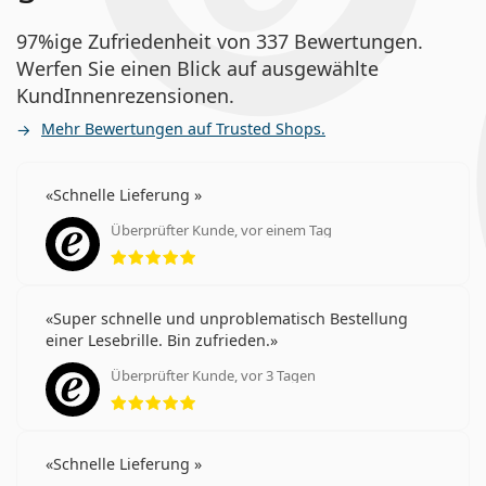
97%ige Zufriedenheit von 337 Bewertungen.
Werfen Sie einen Blick auf ausgewählte
KundInnenrezensionen.
Mehr Bewertungen auf Trusted Shops.
Schnelle Lieferung
Überprüfter Kunde, vor einem Tag
Bewertung 5 aus 5
Super schnelle und unproblematisch Bestellung
einer Lesebrille. Bin zufrieden.
Überprüfter Kunde, vor 3 Tagen
Bewertung 5 aus 5
Schnelle Lieferung