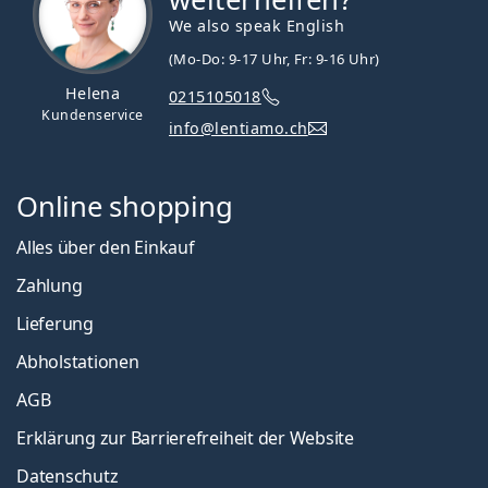
We also speak English
(Mo-Do: 9-17 Uhr, Fr: 9-16 Uhr)
Helena
0215105018
Kundenservice
info@lentiamo.ch
Online shopping
Alles über den Einkauf
Zahlung
Lieferung
Abholstationen
AGB
Erklärung zur Barrierefreiheit der Website
Datenschutz