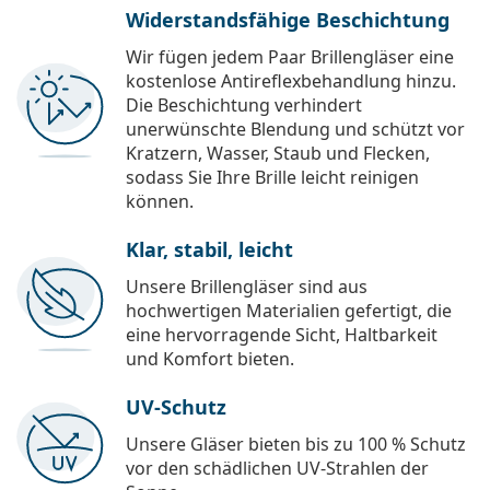
Widerstandsfähige Beschichtung
Wir fügen jedem Paar Brillengläser eine
kostenlose Antireflexbehandlung hinzu.
Die Beschichtung verhindert
unerwünschte Blendung und schützt vor
Kratzern, Wasser, Staub und Flecken,
sodass Sie Ihre Brille leicht reinigen
können.
Klar, stabil, leicht
Unsere Brillengläser sind aus
hochwertigen Materialien gefertigt, die
eine hervorragende Sicht, Haltbarkeit
und Komfort bieten.
UV-Schutz
Unsere Gläser bieten bis zu 100 % Schutz
vor den schädlichen UV-Strahlen der