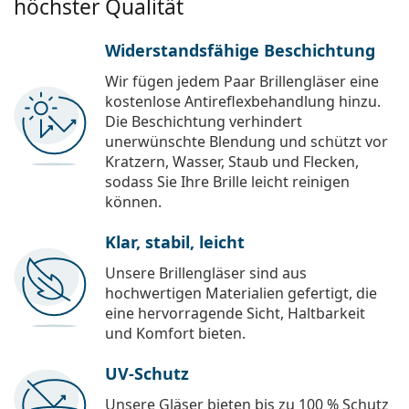
höchster Qualität
Widerstandsfähige Beschichtung
Wir fügen jedem Paar Brillengläser eine
kostenlose Antireflexbehandlung hinzu.
Die Beschichtung verhindert
unerwünschte Blendung und schützt vor
Kratzern, Wasser, Staub und Flecken,
sodass Sie Ihre Brille leicht reinigen
können.
Klar, stabil, leicht
Unsere Brillengläser sind aus
hochwertigen Materialien gefertigt, die
eine hervorragende Sicht, Haltbarkeit
und Komfort bieten.
UV-Schutz
Unsere Gläser bieten bis zu 100 % Schutz