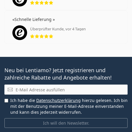
Schnelle Lieferung
Überprüfter Kunde, vor 4 Tagen
Bewertung 5 aus 5
Neu bei Lentiamo? Jetzt registrieren und
zahlreiche Rabatte und Angebote erhalten!
E-Mail
Ich habe die
Datenschutzerklärung
hierzu gelesen. Ich bin
mit der Benutzung meiner E-Mail-Adresse einverstanden
und kann dies jederzeit widerrufen.
Ich will den Newsletter.