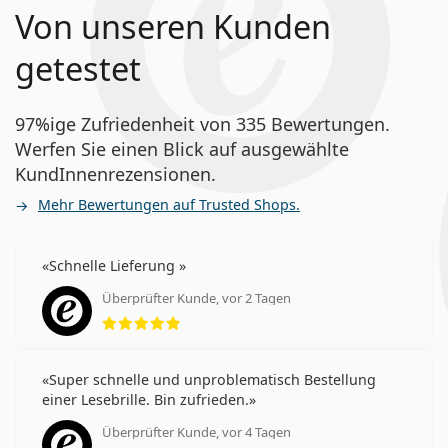
Von unseren Kunden
getestet
97%ige Zufriedenheit von 335 Bewertungen.
Werfen Sie einen Blick auf ausgewählte
KundInnenrezensionen.
Mehr Bewertungen auf Trusted Shops.
Schnelle Lieferung
Überprüfter Kunde, vor 2 Tagen
Bewertung 5 aus 5
Super schnelle und unproblematisch Bestellung
einer Lesebrille. Bin zufrieden.
Überprüfter Kunde, vor 4 Tagen
Bewertung 5 aus 5