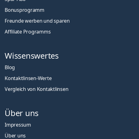
Bonusprogramm
Freunde werben und sparen
Affiliate Programms
Wissenswertes
Blog
Kontaktlinsen-Werte
Vergleich von Kontaktlinsen
Über uns
Impressum
Über uns