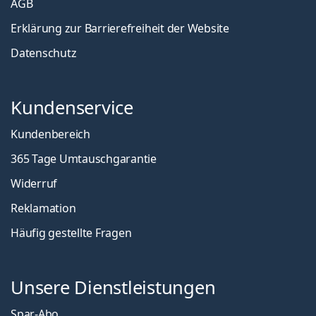
AGB
Erklärung zur Barrierefreiheit der Website
Datenschutz
Kundenservice
Kundenbereich
365 Tage Umtauschgarantie
Widerruf
Reklamation
Häufig gestellte Fragen
Unsere Dienstleistungen
Spar-Abo