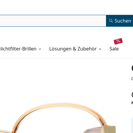
Suchen
lichtfilter-Brillen
Lösungen & Zubehör
sale