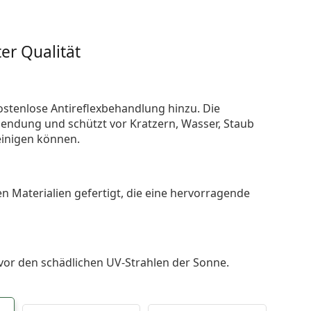
er Qualität
ostenlose Antireflexbehandlung hinzu. Die
endung und schützt vor Kratzern, Wasser, Staub
reinigen können.
n Materialien gefertigt, die eine hervorragende
 vor den schädlichen UV-Strahlen der Sonne.