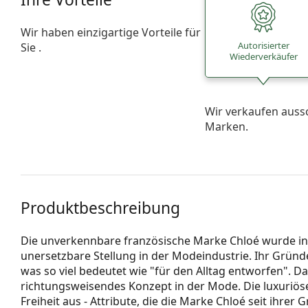
Wir haben einzigartige Vorteile für
Autorisierter
Sie .
Wiederverkäufer
Wir verkaufen auss
Marken.
Produktbeschreibung
Die unverkennbare französische Marke Chloé wurde in
unersetzbare Stellung in der Modeindustrie. Ihr Gründ
was so viel bedeutet wie "für den Alltag entworfen". D
richtungsweisendes Konzept in der Mode. Die luxuriöse 
Freiheit aus - Attribute, die die Marke Chloé seit ihrer