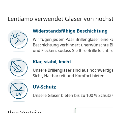
Lentiamo verwendet Gläser von höchst
Widerstandsfähige Beschichtung
Wir fügen jedem Paar Brillengläser eine k
Beschichtung verhindert unerwünschte Bl
und Flecken, sodass Sie Ihre Brille leicht 
Klar, stabil, leicht
Unsere Brillengläser sind aus hochwertige
Sicht, Haltbarkeit und Komfort bieten.
UV-Schutz
Unsere Gläser bieten bis zu 100 % Schutz
Ihre Vorteile