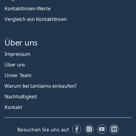
Kontaktlinsen-Werte
Vergleich von Kontaktlinsen
Über uns
Impressum
Über uns
Unser Team
Warum bei Lentiamo einkaufen?
Nachhaltigkeit
Kontakt
Facebook
Instagram
YouTube
Linked
Besuchen Sie uns auf