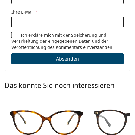
Ihre E-Mail
*
Ich erkläre mich mit der
Speicherung und
Verarbeitung
der eingegebenen Daten und der
Veröffentlichung des Kommentars einverstanden
Absenden
Das könnte Sie noch interessieren