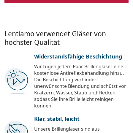
Lentiamo verwendet Gläser von
höchster Qualität
Widerstandsfähige Beschichtung
Wir fügen jedem Paar Brillengläser eine
kostenlose Antireflexbehandlung hinzu.
Die Beschichtung verhindert
unerwünschte Blendung und schützt vor
Kratzern, Wasser, Staub und Flecken,
sodass Sie Ihre Brille leicht reinigen
können.
Klar, stabil, leicht
Unsere Brillengläser sind aus