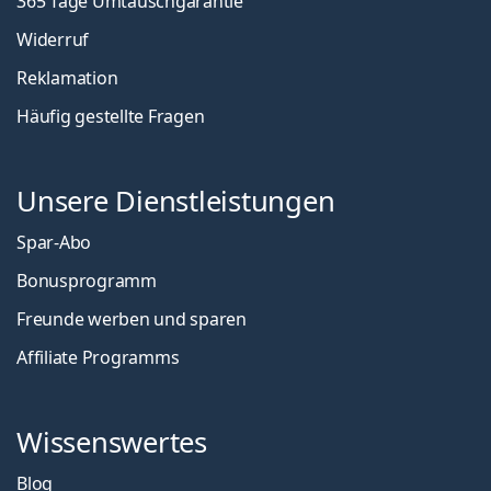
365 Tage Umtauschgarantie
Widerruf
Reklamation
Häufig gestellte Fragen
Unsere Dienstleistungen
Spar-Abo
Bonusprogramm
Freunde werben und sparen
Affiliate Programms
Wissenswertes
Blog