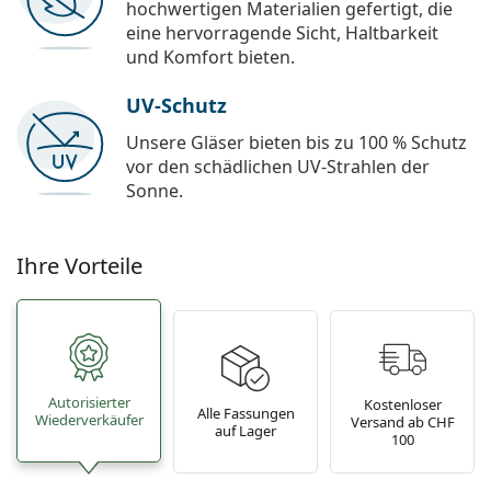
hochwertigen Materialien gefertigt, die
eine hervorragende Sicht, Haltbarkeit
und Komfort bieten.
UV-Schutz
Unsere Gläser bieten bis zu 100 % Schutz
vor den schädlichen UV-Strahlen der
Sonne.
Ihre Vorteile
Autorisierter
Kostenloser
Alle Fassungen
Wiederverkäufer
Versand ab CHF
auf Lager
100