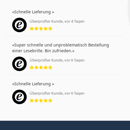
Schnelle Lieferung
Überprüfter Kunde, vor 4 Tagen
Bewertung 5 aus 5
Super schnelle und unproblematisch Bestellung
einer Lesebrille. Bin zufrieden.
Überprüfter Kunde, vor 6 Tagen
Bewertung 5 aus 5
Schnelle Lieferung
Überprüfter Kunde, vor 6 Tagen
Bewertung 5 aus 5