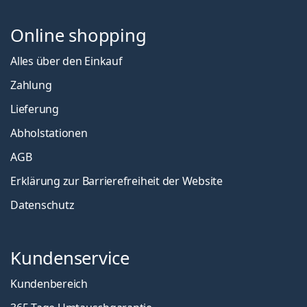
Online shopping
Alles über den Einkauf
Zahlung
Lieferung
Abholstationen
AGB
Erklärung zur Barrierefreiheit der Website
Datenschutz
Kundenservice
Kundenbereich