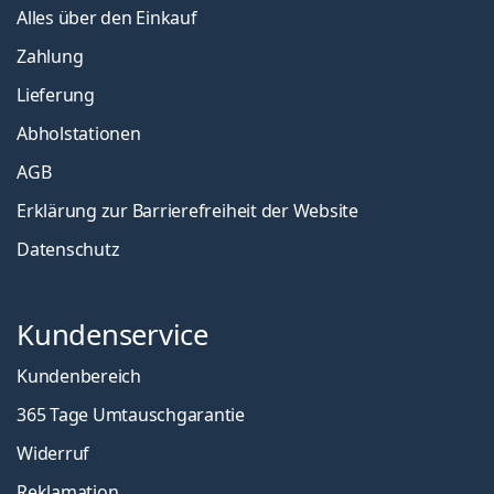
Alles über den Einkauf
Zahlung
Lieferung
Abholstationen
AGB
Erklärung zur Barrierefreiheit der Website
Datenschutz
Kundenservice
Kundenbereich
365 Tage Umtauschgarantie
Widerruf
Reklamation