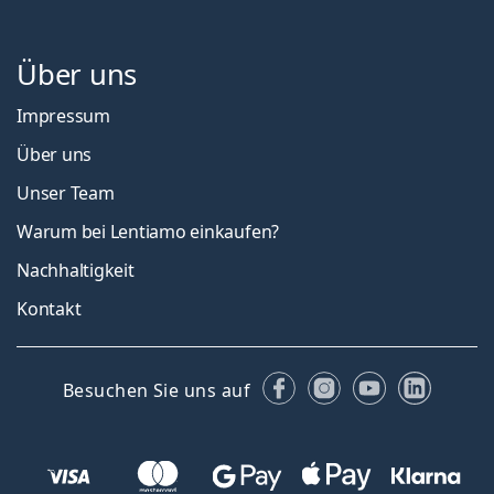
Über uns
Impressum
Über uns
Unser Team
Warum bei Lentiamo einkaufen?
Nachhaltigkeit
Kontakt
Facebook
Instagram
YouTube
Linked
Besuchen Sie uns auf