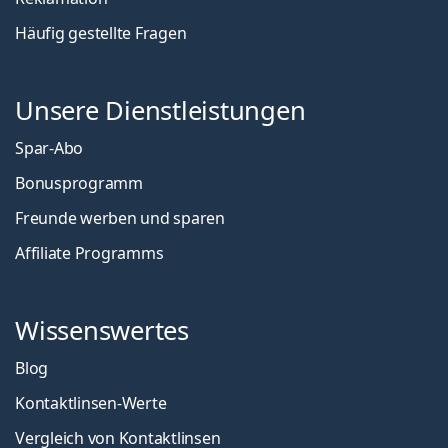
Häufig gestellte Fragen
Unsere Dienstleistungen
Spar-Abo
Bonusprogramm
Freunde werben und sparen
Affiliate Programms
Wissenswertes
Blog
Kontaktlinsen-Werte
Vergleich von Kontaktlinsen