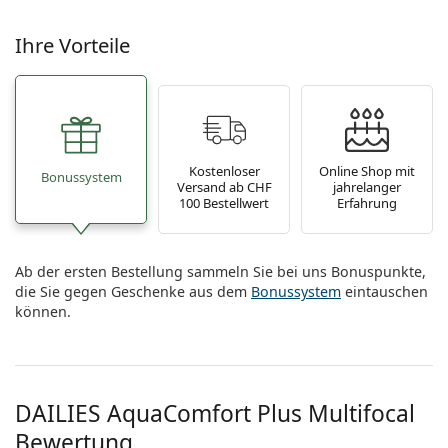
Ihre Vorteile
Kostenloser
Online Shop mit
Bonussystem
Versand ab CHF
jahrelanger
100 Bestellwert
Erfahrung
Ab der ersten Bestellung sammeln Sie bei uns Bonuspunkte,
die Sie gegen Geschenke aus dem
Bonussystem
eintauschen
können.
DAILIES AquaComfort Plus Multifocal
Bewertung