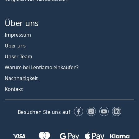
Über uns
Impressum
Über uns
Unser Team
Warum bei Lentiamo einkaufen?
Nachhaltigkeit
Kontakt
Facebook
Instagram
YouTube
Linked
Besuchen Sie uns auf