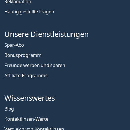
Reklamation
Häufig gestellte Fragen
Unsere Dienstleistungen
Spar-Abo
Bonusprogramm
Freunde werben und sparen
Affiliate Programms
Wissenswertes
Blog
Kontaktlinsen-Werte
Vergleich von Kontaktlinsen