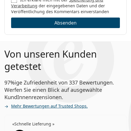
Verarbeitung
der eingegebenen Daten und der
Veröffentlichung des Kommentars einverstanden
Absenden
Von unseren Kunden
getestet
97%ige Zufriedenheit von 337 Bewertungen.
Werfen Sie einen Blick auf ausgewählte
KundInnenrezensionen.
Mehr Bewertungen auf Trusted Shops.
Schnelle Lieferung