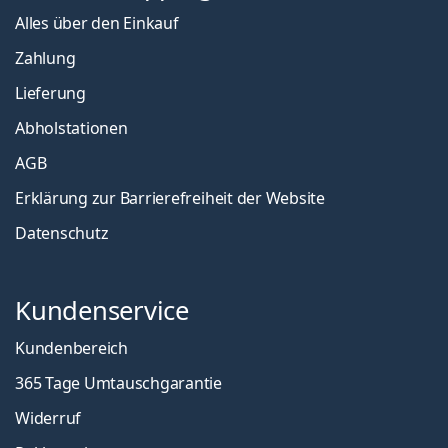
Alles über den Einkauf
Zahlung
Lieferung
Abholstationen
AGB
Erklärung zur Barrierefreiheit der Website
Datenschutz
Kundenservice
Kundenbereich
365 Tage Umtauschgarantie
Widerruf