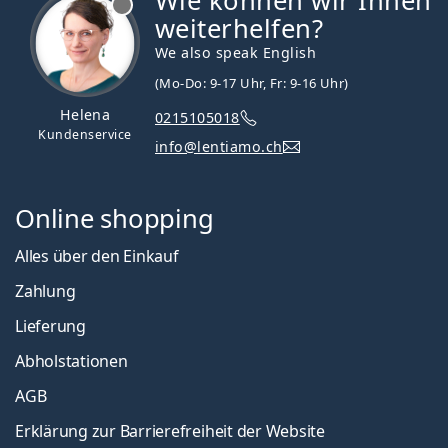
Wie können wir Ihnen
weiterhelfen?
We also speak English
(Mo-Do: 9-17 Uhr, Fr: 9-16 Uhr)
Helena
0215105018
Kundenservice
info@lentiamo.ch
Online shopping
Alles über den Einkauf
Zahlung
Lieferung
Abholstationen
AGB
Erklärung zur Barrierefreiheit der Website