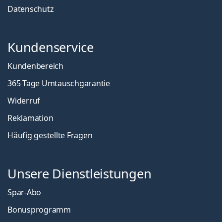
Datenschutz
Kundenservice
Kundenbereich
365 Tage Umtauschgarantie
Widerruf
Reklamation
Häufig gestellte Fragen
Unsere Dienstleistungen
Spar-Abo
Bonusprogramm