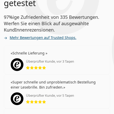
getestet
97%ige Zufriedenheit von 335 Bewertungen.
Werfen Sie einen Blick auf ausgewählte
KundInnenrezensionen.
Mehr Bewertungen auf Trusted Shops.
Schnelle Lieferung
Überprüfter Kunde, vor 3 Tagen
Bewertung 5 aus 5
Super schnelle und unproblematisch Bestellung
einer Lesebrille. Bin zufrieden.
Überprüfter Kunde, vor 5 Tagen
Bewertung 5 aus 5