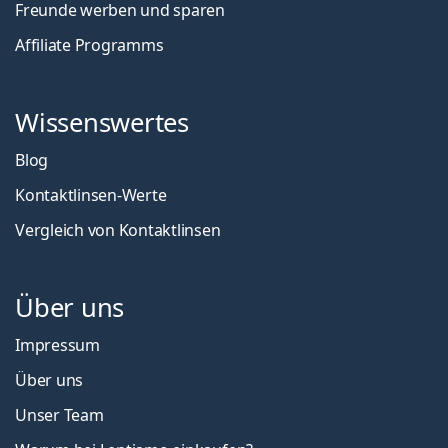
Freunde werben und sparen
Affiliate Programms
Wissenswertes
Blog
Kontaktlinsen-Werte
Vergleich von Kontaktlinsen
Über uns
Impressum
Über uns
Unser Team