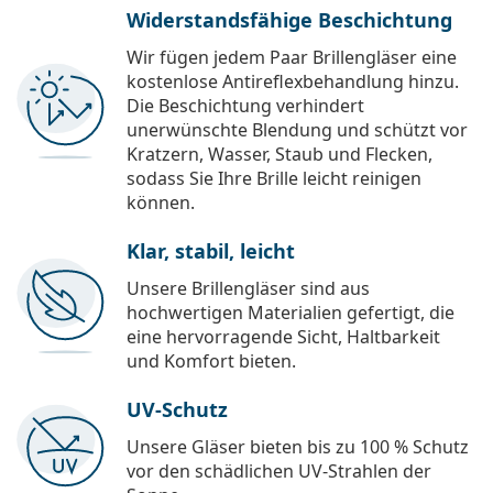
Widerstandsfähige Beschichtung
Wir fügen jedem Paar Brillengläser eine
kostenlose Antireflexbehandlung hinzu.
Die Beschichtung verhindert
unerwünschte Blendung und schützt vor
Kratzern, Wasser, Staub und Flecken,
sodass Sie Ihre Brille leicht reinigen
können.
Klar, stabil, leicht
Unsere Brillengläser sind aus
hochwertigen Materialien gefertigt, die
eine hervorragende Sicht, Haltbarkeit
und Komfort bieten.
UV-Schutz
Unsere Gläser bieten bis zu 100 % Schutz
vor den schädlichen UV-Strahlen der