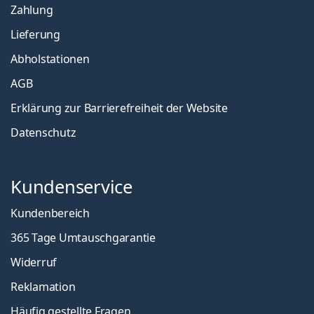
Zahlung
Lieferung
Abholstationen
AGB
Erklärung zur Barrierefreiheit der Website
Datenschutz
Kundenservice
Kundenbereich
365 Tage Umtauschgarantie
Widerruf
Reklamation
Häufig gestellte Fragen