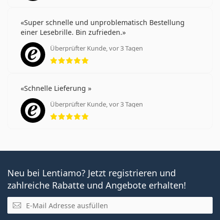
Super schnelle und unproblematisch Bestellung
einer Lesebrille. Bin zufrieden.
Überprüfter Kunde, vor 3 Tagen
Bewertung 5 aus 5
Schnelle Lieferung
Überprüfter Kunde, vor 3 Tagen
Bewertung 5 aus 5
Neu bei Lentiamo? Jetzt registrieren und
zahlreiche Rabatte und Angebote erhalten!
E-Mail