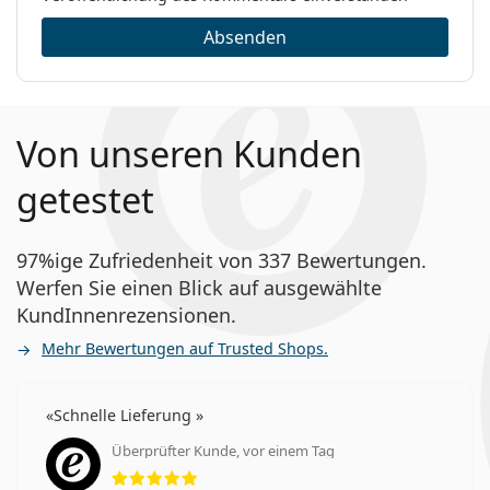
Absenden
Von unseren Kunden
getestet
97%ige Zufriedenheit von 337 Bewertungen.
Werfen Sie einen Blick auf ausgewählte
KundInnenrezensionen.
Mehr Bewertungen auf Trusted Shops.
Schnelle Lieferung
Überprüfter Kunde, vor einem Tag
Bewertung 5 aus 5