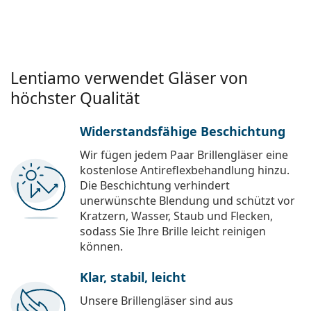
Lentiamo verwendet Gläser von
höchster Qualität
Widerstandsfähige Beschichtung
Wir fügen jedem Paar Brillengläser eine
kostenlose Antireflexbehandlung hinzu.
Die Beschichtung verhindert
unerwünschte Blendung und schützt vor
Kratzern, Wasser, Staub und Flecken,
sodass Sie Ihre Brille leicht reinigen
können.
Klar, stabil, leicht
Unsere Brillengläser sind aus