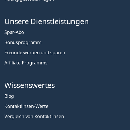
Unsere Dienstleistungen
Spar-Abo
Bonusprogramm
Freunde werben und sparen
Affiliate Programms
Wissenswertes
Blog
Kontaktlinsen-Werte
Vergleich von Kontaktlinsen