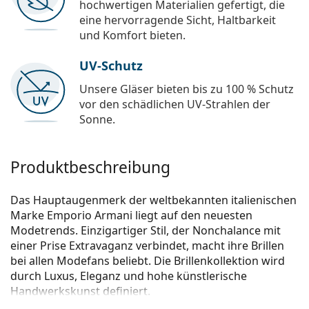
hochwertigen Materialien gefertigt, die
eine hervorragende Sicht, Haltbarkeit
und Komfort bieten.
UV-Schutz
Unsere Gläser bieten bis zu 100 % Schutz
vor den schädlichen UV-Strahlen der
Sonne.
Produktbeschreibung
Das Hauptaugenmerk der weltbekannten italienischen
Marke Emporio Armani liegt auf den neuesten
Modetrends. Einzigartiger Stil, der Nonchalance mit
einer Prise Extravaganz verbindet, macht ihre Brillen
bei allen Modefans beliebt. Die Brillenkollektion wird
durch Luxus, Eleganz und hohe künstlerische
Handwerkskunst definiert.