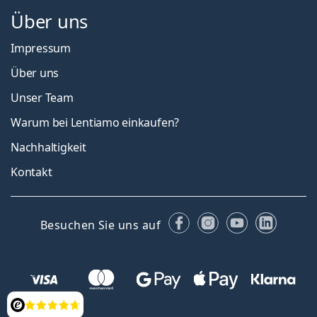
Über uns
Impressum
Über uns
Unser Team
Warum bei Lentiamo einkaufen?
Nachhaltigkeit
Kontakt
Facebook
Instagram
YouTube
Linked
Besuchen Sie uns auf
Bewertung