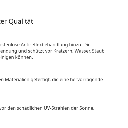
er Qualität
ostenlose Antireflexbehandlung hinzu. Die
endung und schützt vor Kratzern, Wasser, Staub
reinigen können.
n Materialien gefertigt, die eine hervorragende
 vor den schädlichen UV-Strahlen der Sonne.