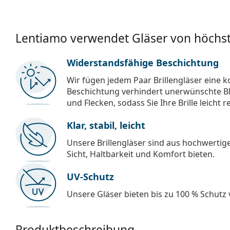
Lentiamo verwendet Gläser von höchst
Widerstandsfähige Beschichtung
Wir fügen jedem Paar Brillengläser eine k
Beschichtung verhindert unerwünschte Bl
und Flecken, sodass Sie Ihre Brille leicht 
Klar, stabil, leicht
Unsere Brillengläser sind aus hochwertige
Sicht, Haltbarkeit und Komfort bieten.
UV-Schutz
Unsere Gläser bieten bis zu 100 % Schutz
Produktbeschreibung