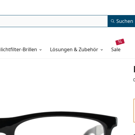
Suchen
lichtfilter-Brillen
Lösungen & Zubehör
sale