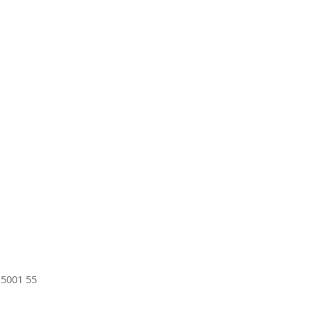
 5001 55