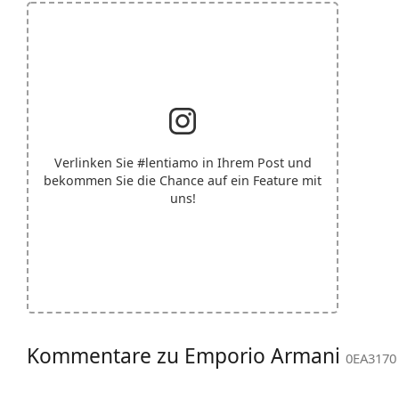
Verlinken Sie
#lentiamo
in Ihrem Post und
bekommen Sie die Chance auf ein Feature mit
uns!
Kommentare zu Emporio Armani
0EA3170