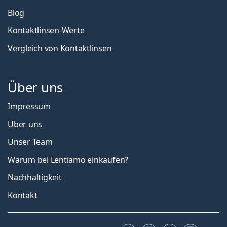
Blog
Kontaktlinsen-Werte
Vergleich von Kontaktlinsen
Über uns
Impressum
Über uns
Unser Team
Warum bei Lentiamo einkaufen?
Nachhaltigkeit
Kontakt