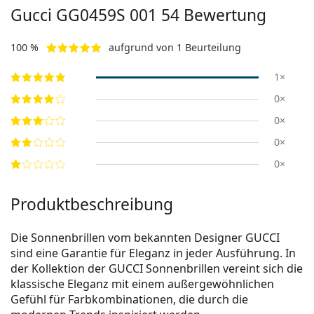
Gucci
GG0459S 001 54
Bewertung
100 %
aufgrund von 1 Beurteilung
1×
0×
0×
0×
0×
Produktbeschreibung
Die Sonnenbrillen vom bekannten Designer GUCCI
sind eine Garantie für Eleganz in jeder Ausführung. In
der Kollektion der GUCCI Sonnenbrillen vereint sich die
klassische Eleganz mit einem außergewöhnlichen
Gefühl für Farbkombinationen, die durch die