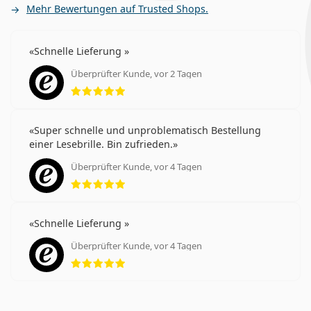
Mehr Bewertungen auf Trusted Shops.
Schnelle Lieferung
Überprüfter Kunde, vor 2 Tagen
Bewertung 5 aus 5
Super schnelle und unproblematisch Bestellung
einer Lesebrille. Bin zufrieden.
Überprüfter Kunde, vor 4 Tagen
Bewertung 5 aus 5
Schnelle Lieferung
Überprüfter Kunde, vor 4 Tagen
Bewertung 5 aus 5