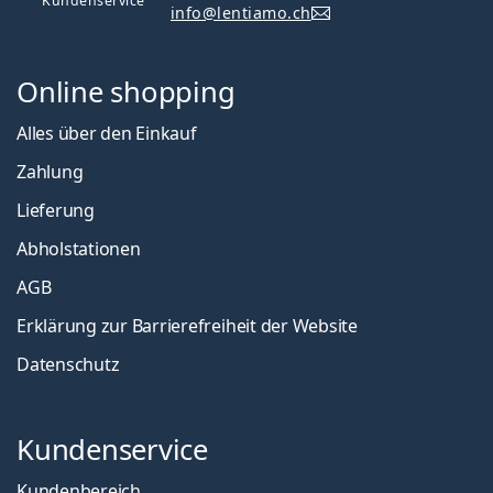
Kundenservice
info@lentiamo.ch
Online shopping
Alles über den Einkauf
Zahlung
Lieferung
Abholstationen
AGB
Erklärung zur Barrierefreiheit der Website
Datenschutz
Kundenservice
Kundenbereich