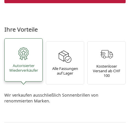
Ihre Vorteile
Autorisierter
Kostenloser
Alle Fassungen
Wiederverkäufer
Versand ab CHF
auf Lager
100
Wir verkaufen ausschließlich Sonnenbrillen von
renommierten Marken.