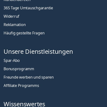
365 Tage Umtauschgarantie
Widerruf
Reklamation
Häufig gestellte Fragen
Unsere Dienstleistungen
Spar-Abo
Bonusprogramm
Freunde werben und sparen
Affiliate Programms
Wissenswertes