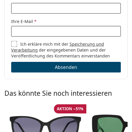
Ihre E-Mail
*
Ich erkläre mich mit der
Speicherung und
Verarbeitung
der eingegebenen Daten und der
Veröffentlichung des Kommentars einverstanden
Absenden
Das könnte Sie noch interessieren
AKTION −51%