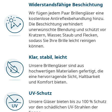
Widerstandsfähige Beschichtung
Wir fügen jedem Paar Brillengläser eine
kostenlose Antireflexbehandlung hinzu.
Die Beschichtung verhindert
unerwünschte Blendung und schützt vor
Kratzern, Wasser, Staub und Flecken,
sodass Sie Ihre Brille leicht reinigen
können.
Klar, stabil, leicht
Unsere Brillengläser sind aus
hochwertigen Materialien gefertigt, die
eine hervorragende Sicht, Haltbarkeit
und Komfort bieten.
UV-Schutz
Unsere Gläser bieten bis zu 100 % Schutz
vor den schädlichen UV-Strahlen der