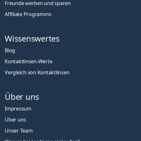
Freunde werben und sparen
Affiliate Programms
Wissenswertes
Blog
Kontaktlinsen-Werte
Vergleich von Kontaktlinsen
Über uns
Impressum
Über uns
Unser Team