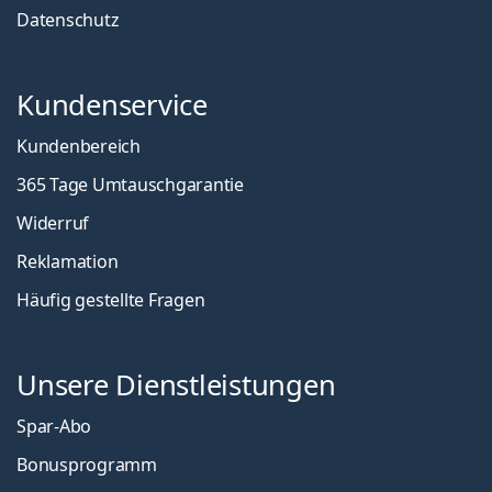
Datenschutz
Kundenservice
Kundenbereich
365 Tage Umtauschgarantie
Widerruf
Reklamation
Häufig gestellte Fragen
Unsere Dienstleistungen
Spar-Abo
Bonusprogramm