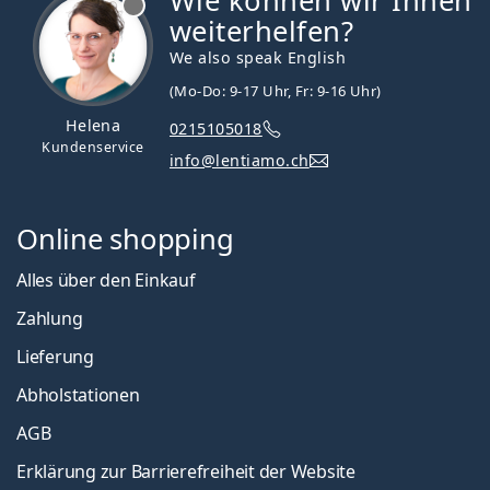
Wie können wir Ihnen
weiterhelfen?
We also speak English
(Mo-Do: 9-17 Uhr, Fr: 9-16 Uhr)
Helena
0215105018
Kundenservice
info@lentiamo.ch
Online shopping
Alles über den Einkauf
Zahlung
Lieferung
Abholstationen
AGB
Erklärung zur Barrierefreiheit der Website