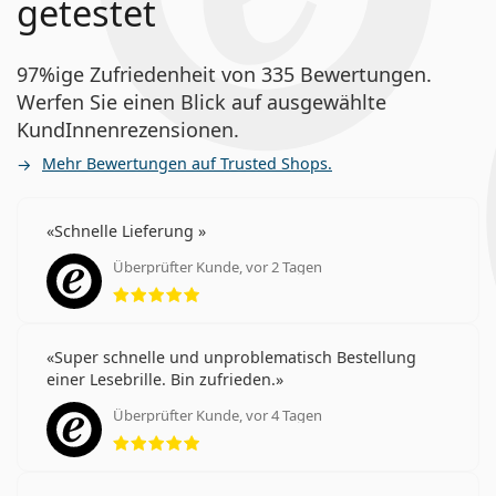
getestet
97%ige Zufriedenheit von 335 Bewertungen.
Werfen Sie einen Blick auf ausgewählte
KundInnenrezensionen.
Mehr Bewertungen auf Trusted Shops.
Schnelle Lieferung
Überprüfter Kunde, vor 2 Tagen
Bewertung 5 aus 5
Super schnelle und unproblematisch Bestellung
einer Lesebrille. Bin zufrieden.
Überprüfter Kunde, vor 4 Tagen
Bewertung 5 aus 5