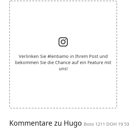
Verlinken Sie
#lentiamo
in Ihrem Post und
bekommen Sie die Chance auf ein Feature mit
uns!
Kommentare zu Hugo
Boss 1211 DOH 19 53