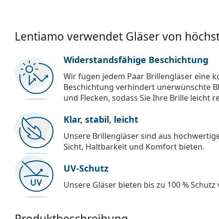
Lentiamo verwendet Gläser von höchst
Widerstandsfähige Beschichtung
Wir fügen jedem Paar Brillengläser eine k
Beschichtung verhindert unerwünschte Bl
und Flecken, sodass Sie Ihre Brille leicht 
Klar, stabil, leicht
Unsere Brillengläser sind aus hochwertige
Sicht, Haltbarkeit und Komfort bieten.
UV-Schutz
Unsere Gläser bieten bis zu 100 % Schutz
Produktbeschreibung