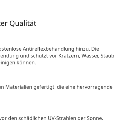
er Qualität
ostenlose Antireflexbehandlung hinzu. Die
endung und schützt vor Kratzern, Wasser, Staub
reinigen können.
n Materialien gefertigt, die eine hervorragende
 vor den schädlichen UV-Strahlen der Sonne.