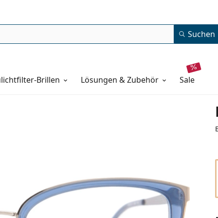
Suchen
lichtfilter-Brillen
Lösungen & Zubehör
sale