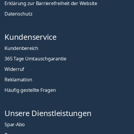
Erklärung zur Barrierefreiheit der Website
Datenschutz
Kundenservice
Kundenbereich
365 Tage Umtauschgarantie
Widerruf
Reklamation
Häufig gestellte Fragen
Unsere Dienstleistungen
Spar-Abo