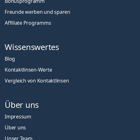
Bonusprogramm
Freunde werben und sparen
Affiliate Programms
Wissenswertes
Blog
Kontaktlinsen-Werte
Vergleich von Kontaktlinsen
Über uns
Impressum
Über uns
Unser Team