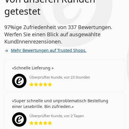
getestet
97%ige Zufriedenheit von 337 Bewertungen.
Werfen Sie einen Blick auf ausgewählte
KundInnenrezensionen.
Mehr Bewertungen auf Trusted Shops.
Schnelle Lieferung
Überprüfter Kunde, vor 23 Stunden
Bewertung 5 aus 5
Super schnelle und unproblematisch Bestellung
einer Lesebrille. Bin zufrieden.
Überprüfter Kunde, vor 2 Tagen
Bewertung 5 aus 5