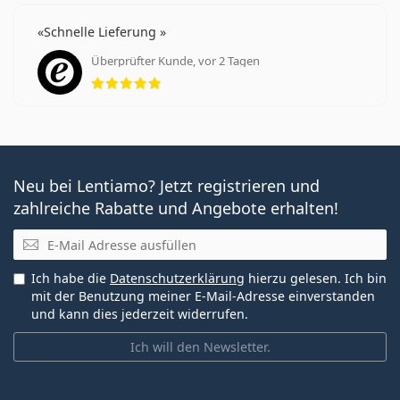
Schnelle Lieferung
Überprüfter Kunde, vor 2 Tagen
Bewertung 5 aus 5
Neu bei Lentiamo? Jetzt registrieren und
zahlreiche Rabatte und Angebote erhalten!
E-Mail
Ich habe die
Datenschutzerklärung
hierzu gelesen. Ich bin
mit der Benutzung meiner E-Mail-Adresse einverstanden
und kann dies jederzeit widerrufen.
Ich will den Newsletter.