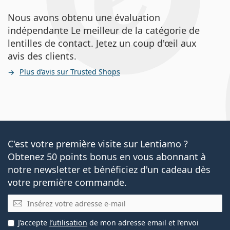
Nous avons obtenu une évaluation
indépendante Le meilleur de la catégorie de
lentilles de contact. Jetez un coup d'œil aux
avis des clients.
Plus d’avis sur Trusted Shops
C'est votre première visite sur Lentiamo ?
Obtenez 50 points bonus en vous abonnant à
notre newsletter et bénéficiez d'un cadeau dès
votre première commande.
E-mail
J’accepte
l’utilisation
de mon adresse email et l’envoi