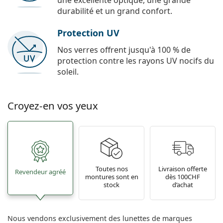
une excellente optique, une grande
durabilité et un grand confort.
Protection UV
Nos verres offrent jusqu'à 100 % de
protection contre les rayons UV nocifs du
soleil.
Croyez-en vos yeux
Toutes nos
Livraison offerte
Revendeur agréé
montures sont en
dès 100CHF
stock
d’achat
Nous vendons exclusivement des lunettes de marques