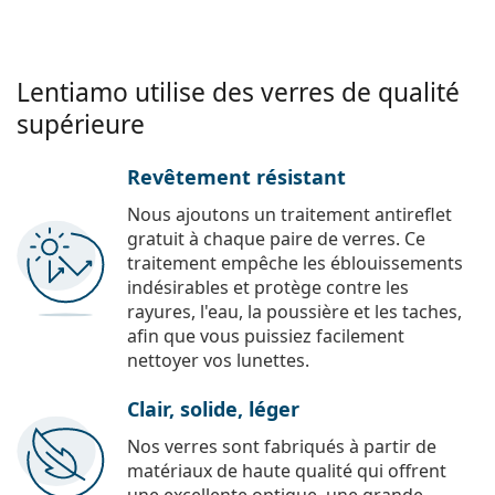
Lentiamo utilise des verres de qualité
supérieure
Revêtement résistant
Nous ajoutons un traitement antireflet
gratuit à chaque paire de verres. Ce
traitement empêche les éblouissements
indésirables et protège contre les
rayures, l'eau, la poussière et les taches,
afin que vous puissiez facilement
nettoyer vos lunettes.
Clair, solide, léger
Nos verres sont fabriqués à partir de
matériaux de haute qualité qui offrent