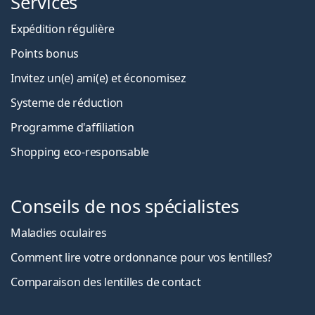
Services
Expédition régulière
Points bonus
Invitez un(e) ami(e) et économisez
Systeme de réduction
Programme d'affiliation
Shopping eco-responsable
Conseils de nos spécialistes
Maladies oculaires
Comment lire votre ordonnance pour vos lentilles?
Comparaison des lentilles de contact