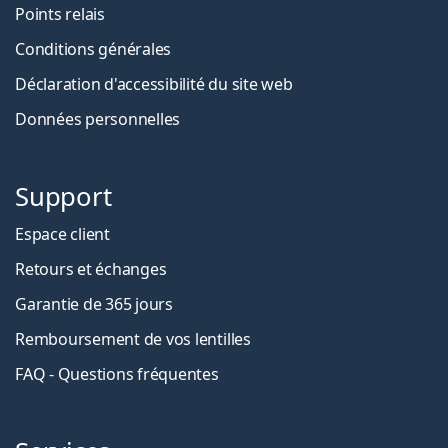
Points relais
Conditions générales
Déclaration d'accessibilité du site web
Données personnelles
Support
Espace client
Retours et échanges
Garantie de 365 jours
Remboursement de vos lentilles
FAQ - Questions fréquentes