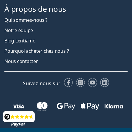
À propos de nous
Qui sommes-nous ?
Notre équipe
Blog Lentiamo
Pourquoi acheter chez nous ?
Nous contacter
Facebook
Instagram
YouTube
LinkedIn
Suivez-nous sur
Évaluation