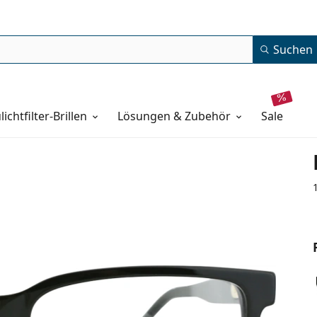
Suchen
lichtfilter-Brillen
Lösungen & Zubehör
sale