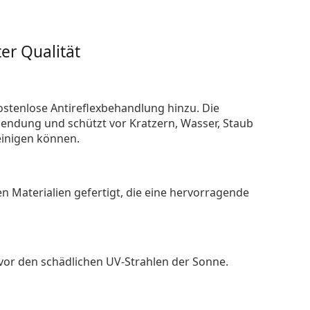
er Qualität
ostenlose Antireflexbehandlung hinzu. Die
endung und schützt vor Kratzern, Wasser, Staub
reinigen können.
n Materialien gefertigt, die eine hervorragende
 vor den schädlichen UV-Strahlen der Sonne.