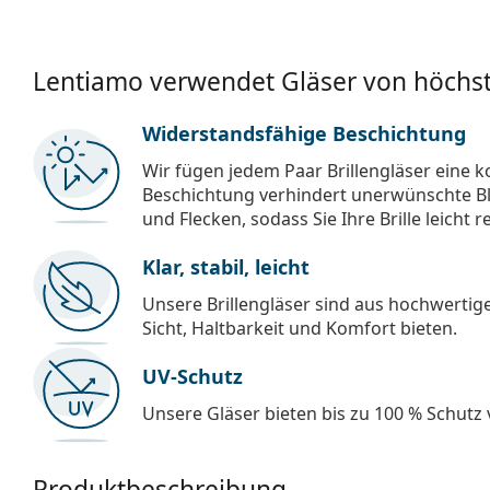
Lentiamo verwendet Gläser von höchst
Widerstandsfähige Beschichtung
Wir fügen jedem Paar Brillengläser eine k
Beschichtung verhindert unerwünschte Bl
und Flecken, sodass Sie Ihre Brille leicht 
Klar, stabil, leicht
Unsere Brillengläser sind aus hochwertige
Sicht, Haltbarkeit und Komfort bieten.
UV-Schutz
Unsere Gläser bieten bis zu 100 % Schutz
Produktbeschreibung