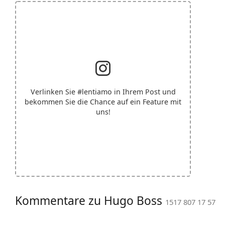
Verlinken Sie
#lentiamo
in Ihrem Post und
bekommen Sie die Chance auf ein Feature mit
uns!
Kommentare zu Hugo Boss
1517 807 17 57