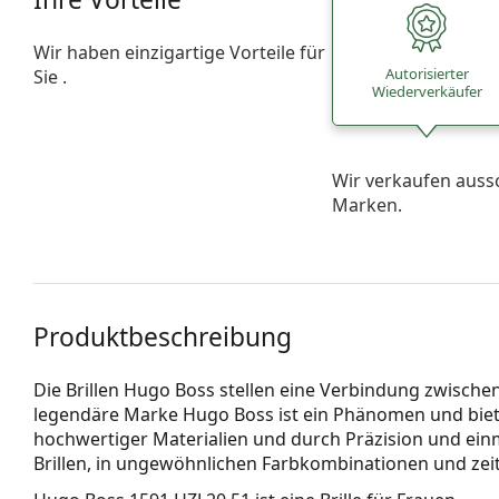
Wir haben einzigartige Vorteile für
Autorisierter
Sie .
Wiederverkäufer
Wir verkaufen auss
Marken.
Produktbeschreibung
Die Brillen Hugo Boss stellen eine Verbindung zwischen
legendäre Marke Hugo Boss ist ein Phänomen und biet
hochwertiger Materialien und durch Präzision und einm
Brillen, in ungewöhnlichen Farbkombinationen und zei