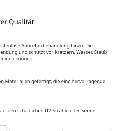
er Qualität
ostenlose Antireflexbehandlung hinzu. Die
endung und schützt vor Kratzern, Wasser, Staub
reinigen können.
n Materialien gefertigt, die eine hervorragende
 vor den schädlichen UV-Strahlen der Sonne.