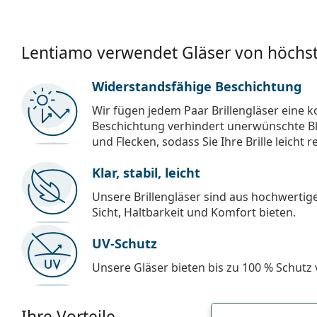
Lentiamo verwendet Gläser von höchst
Widerstandsfähige Beschichtung
Wir fügen jedem Paar Brillengläser eine k
Beschichtung verhindert unerwünschte Bl
und Flecken, sodass Sie Ihre Brille leicht 
Klar, stabil, leicht
Unsere Brillengläser sind aus hochwertige
Sicht, Haltbarkeit und Komfort bieten.
UV-Schutz
Unsere Gläser bieten bis zu 100 % Schutz
Ihre Vorteile