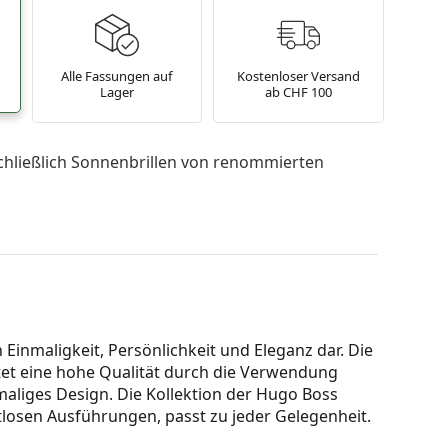
Alle Fassungen auf
Kostenloser Versand
Lager
ab CHF 100
chließlich Sonnenbrillen von renommierten
 Einmaligkeit, Persönlichkeit und Eleganz dar. Die
et eine hohe Qualität durch die Verwendung
aliges Design. Die Kollektion der Hugo Boss
tlosen Ausführungen, passt zu jeder Gelegenheit.