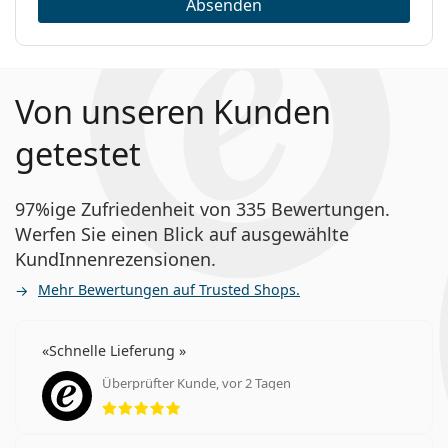
Absenden
Von unseren Kunden
getestet
97%ige Zufriedenheit von 335 Bewertungen.
Werfen Sie einen Blick auf ausgewählte
KundInnenrezensionen.
Mehr Bewertungen auf Trusted Shops.
Schnelle Lieferung
Überprüfter Kunde, vor 2 Tagen
Bewertung 5 aus 5