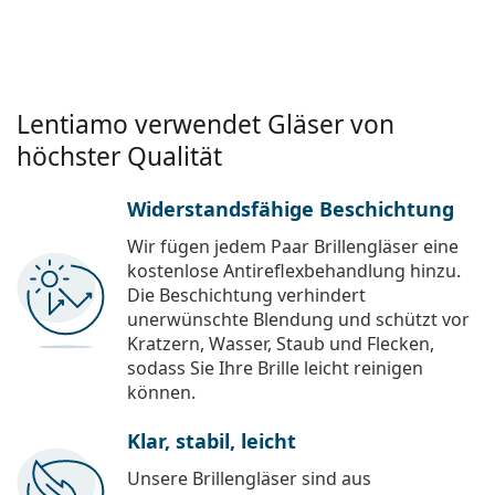
Lentiamo verwendet Gläser von
höchster Qualität
Widerstandsfähige Beschichtung
Wir fügen jedem Paar Brillengläser eine
kostenlose Antireflexbehandlung hinzu.
Die Beschichtung verhindert
unerwünschte Blendung und schützt vor
Kratzern, Wasser, Staub und Flecken,
sodass Sie Ihre Brille leicht reinigen
können.
Klar, stabil, leicht
Unsere Brillengläser sind aus