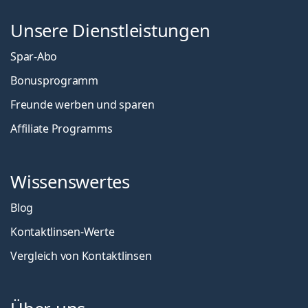
Unsere Dienstleistungen
Spar-Abo
Bonusprogramm
Freunde werben und sparen
Affiliate Programms
Wissenswertes
Blog
Kontaktlinsen-Werte
Vergleich von Kontaktlinsen