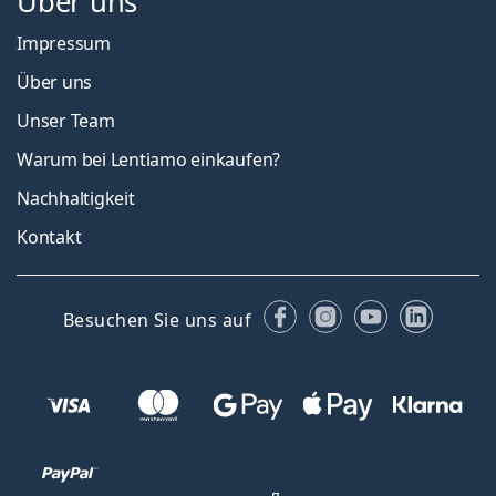
Über uns
Impressum
Über uns
Unser Team
Warum bei Lentiamo einkaufen?
Nachhaltigkeit
Kontakt
Facebook
Instagram
YouTube
Linked
Besuchen Sie uns auf