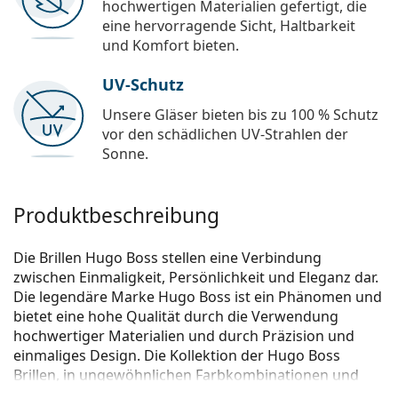
hochwertigen Materialien gefertigt, die
eine hervorragende Sicht, Haltbarkeit
und Komfort bieten.
UV-Schutz
Unsere Gläser bieten bis zu 100 % Schutz
vor den schädlichen UV-Strahlen der
Sonne.
Produktbeschreibung
Die Brillen Hugo Boss stellen eine Verbindung
zwischen Einmaligkeit, Persönlichkeit und Eleganz dar.
Die legendäre Marke Hugo Boss ist ein Phänomen und
bietet eine hohe Qualität durch die Verwendung
hochwertiger Materialien und durch Präzision und
einmaliges Design. Die Kollektion der Hugo Boss
Brillen, in ungewöhnlichen Farbkombinationen und
zeitlosen Ausführungen, passt zu jeder Gelegenheit.