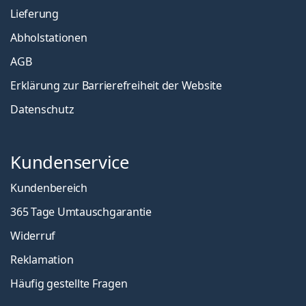
Lieferung
Abholstationen
AGB
Erklärung zur Barrierefreiheit der Website
Datenschutz
Kundenservice
Kundenbereich
365 Tage Umtauschgarantie
Widerruf
Reklamation
Häufig gestellte Fragen