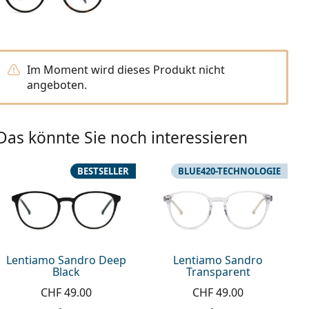
Im Moment wird dieses Produkt nicht
angeboten.
Das könnte Sie noch interessieren
BESTSELLER
BLUE420-TECHNOLOGIE
Lentiamo Sandro Deep
Lentiamo Sandro
Black
Transparent
CHF 49.00
CHF 49.00