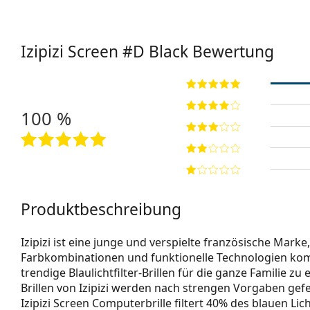
Izipizi
Screen #D Black
Bewertung
100 %
Produktbeschreibung
Izipizi ist eine junge und verspielte französische Marke, 
Farbkombinationen und funktionelle Technologien kombin
trendige Blaulichtfilter-Brillen für die ganze Familie zu
Brillen von Izipizi werden nach strengen Vorgaben gefer
Izipizi Screen Computerbrille filtert 40% des blauen Lic