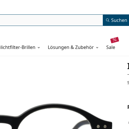
Suchen
lichtfilter-Brillen
Lösungen & Zubehör
sale