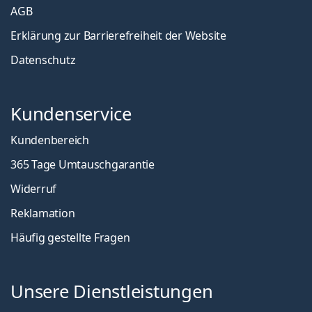
AGB
Erklärung zur Barrierefreiheit der Website
Datenschutz
Kundenservice
Kundenbereich
365 Tage Umtauschgarantie
Widerruf
Reklamation
Häufig gestellte Fragen
Unsere Dienstleistungen