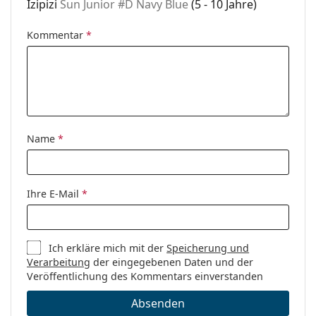
Izipizi
Sun Junior #D Navy Blue
(5 - 10 Jahre)
Kommentar
*
Name
*
Ihre E-Mail
*
Ich erkläre mich mit der
Speicherung und
Verarbeitung
der eingegebenen Daten und der
Veröffentlichung des Kommentars einverstanden
Absenden