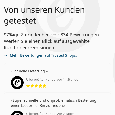
Von unseren Kunden
getestet
97%ige Zufriedenheit von 334 Bewertungen.
Werfen Sie einen Blick auf ausgewählte
KundInnenrezensionen.
Mehr Bewertungen auf Trusted Shops.
Schnelle Lieferung
Überprüfter Kunde, vor 14 Stunden
Bewertung 5 aus 5
Super schnelle und unproblematisch Bestellung
einer Lesebrille. Bin zufrieden.
Überprüfter Kunde, vor 2 Tagen