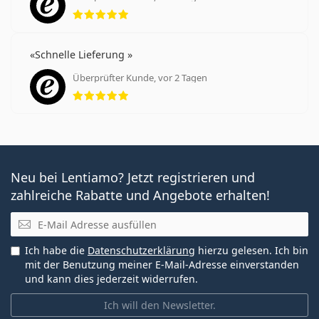
Bewertung 5 aus 5
Schnelle Lieferung
Überprüfter Kunde, vor 2 Tagen
Bewertung 5 aus 5
Neu bei Lentiamo? Jetzt registrieren und
zahlreiche Rabatte und Angebote erhalten!
E-Mail
Ich habe die
Datenschutzerklärung
hierzu gelesen. Ich bin
mit der Benutzung meiner E-Mail-Adresse einverstanden
und kann dies jederzeit widerrufen.
Ich will den Newsletter.