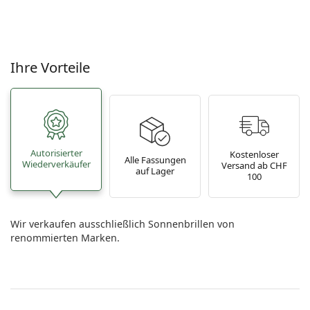
Ihre Vorteile
Autorisierter
Kostenloser
Alle Fassungen
Wiederverkäufer
Versand ab CHF
auf Lager
100
Wir verkaufen ausschließlich Sonnenbrillen von
renommierten Marken.