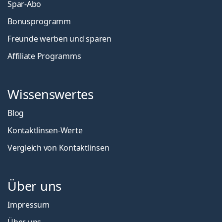
Spar-Abo
Bonusprogramm
Freunde werben und sparen
Affiliate Programms
Wissenswertes
Blog
Kontaktlinsen-Werte
Vergleich von Kontaktlinsen
Über uns
Impressum
Über uns