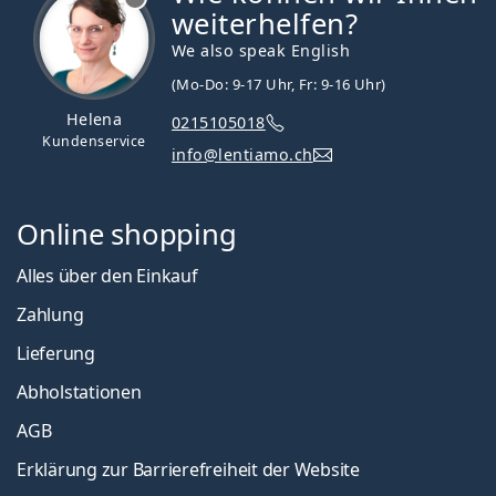
weiterhelfen?
We also speak English
(Mo-Do: 9-17 Uhr, Fr: 9-16 Uhr)
Helena
0215105018
Kundenservice
info@lentiamo.ch
Online shopping
Alles über den Einkauf
Zahlung
Lieferung
Abholstationen
AGB
Erklärung zur Barrierefreiheit der Website