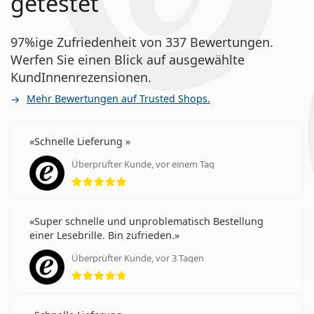
getestet
97%ige Zufriedenheit von 337 Bewertungen.
Werfen Sie einen Blick auf ausgewählte
KundInnenrezensionen.
Mehr Bewertungen auf Trusted Shops.
Schnelle Lieferung
Überprüfter Kunde, vor einem Tag
Bewertung 5 aus 5
Super schnelle und unproblematisch Bestellung
einer Lesebrille. Bin zufrieden.
Überprüfter Kunde, vor 3 Tagen
Bewertung 5 aus 5