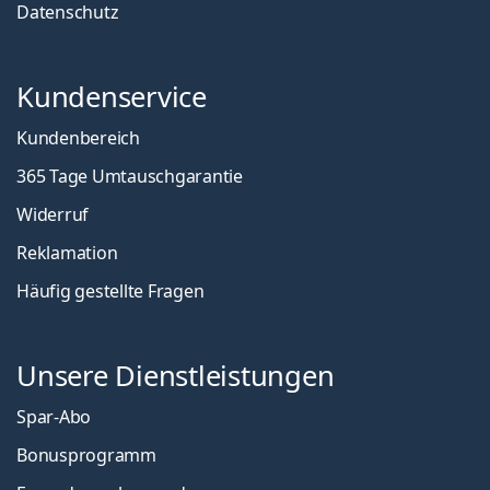
Datenschutz
Kundenservice
Kundenbereich
365 Tage Umtauschgarantie
Widerruf
Reklamation
Häufig gestellte Fragen
Unsere Dienstleistungen
Spar-Abo
Bonusprogramm