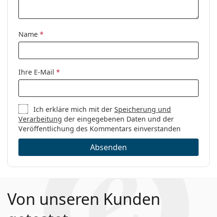
Name
*
Ihre E-Mail
*
Ich erkläre mich mit der
Speicherung und
Verarbeitung
der eingegebenen Daten und der
Veröffentlichung des Kommentars einverstanden
Absenden
Von unseren Kunden