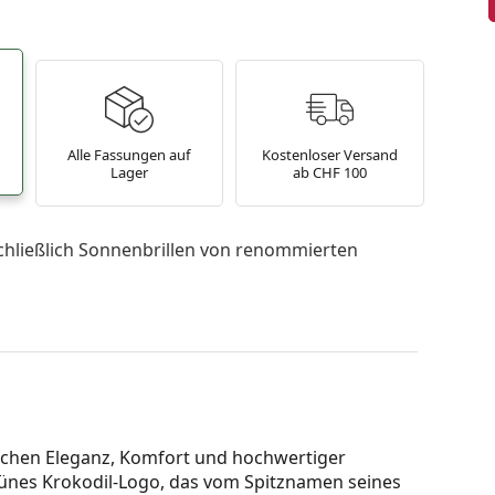
Alle Fassungen auf
Kostenloser Versand
Lager
ab CHF 100
chließlich Sonnenbrillen von renommierten
ischen Eleganz, Komfort und hochwertiger
grünes Krokodil-Logo, das vom Spitznamen seines