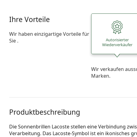
Ihre Vorteile
Wir haben einzigartige Vorteile für
Autorisierter
Sie .
Wiederverkäufer
Wir verkaufen auss
Marken.
Produktbeschreibung
Die Sonnenbrillen Lacoste stellen eine Verbindung zw
Verarbeitung. Das Lacoste-Symbol ist ein ikonisches 