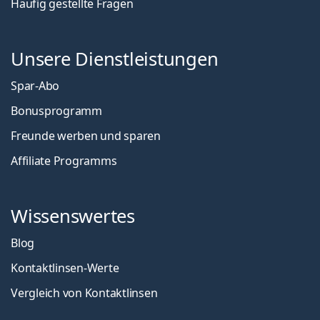
Häufig gestellte Fragen
Unsere Dienstleistungen
Spar-Abo
Bonusprogramm
Freunde werben und sparen
Affiliate Programms
Wissenswertes
Blog
Kontaktlinsen-Werte
Vergleich von Kontaktlinsen