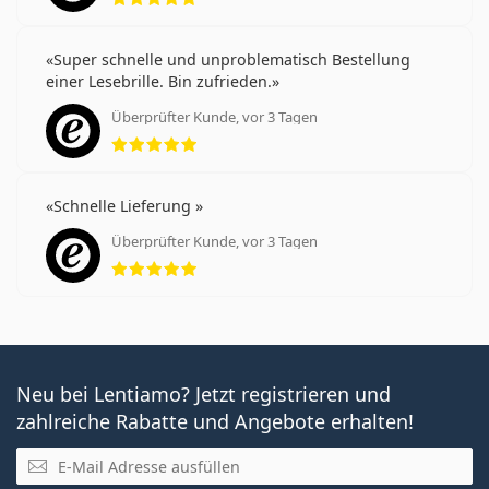
Super schnelle und unproblematisch Bestellung
einer Lesebrille. Bin zufrieden.
Überprüfter Kunde, vor 3 Tagen
Bewertung 5 aus 5
Schnelle Lieferung
Überprüfter Kunde, vor 3 Tagen
Bewertung 5 aus 5
Neu bei Lentiamo? Jetzt registrieren und
zahlreiche Rabatte und Angebote erhalten!
E-Mail