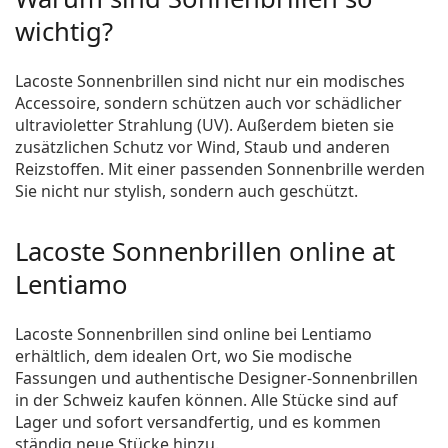
wichtig?
Lacoste Sonnenbrillen sind nicht nur ein modisches
Accessoire, sondern schützen auch vor schädlicher
ultravioletter Strahlung (UV). Außerdem bieten sie
zusätzlichen Schutz vor Wind, Staub und anderen
Reizstoffen. Mit einer passenden Sonnenbrille werden
Sie nicht nur stylish, sondern auch geschützt.
Lacoste Sonnenbrillen online at
Lentiamo
Lacoste Sonnenbrillen sind online bei Lentiamo
erhältlich, dem idealen Ort, wo Sie modische
Fassungen und authentische Designer-Sonnenbrillen
in der Schweiz kaufen können. Alle Stücke sind auf
Lager und sofort versandfertig, und es kommen
ständig neue Stücke hinzu.