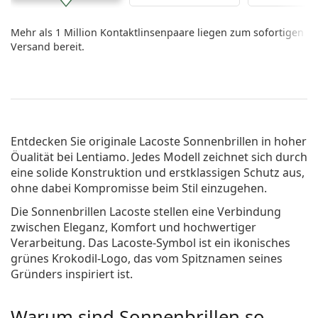
Mehr als 1 Million Kontaktlinsenpaare liegen zum sofortigen
Versand bereit.
Entdecken Sie originale
Lacoste Sonnenbrillen
in hoher
Öualität bei Lentiamo. Jedes Modell zeichnet sich durch
eine solide Konstruktion und erstklassigen Schutz aus,
ohne dabei Kompromisse beim Stil einzugehen.
Die Sonnenbrillen Lacoste stellen eine Verbindung
zwischen Eleganz, Komfort und hochwertiger
Verarbeitung. Das Lacoste-Symbol ist ein ikonisches
grünes Krokodil-Logo, das vom Spitznamen seines
Gründers inspiriert ist.
Warum sind Sonnenbrillen so