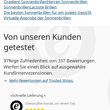
Gradient Sonnenbrillen
Herren Sonnenbrillen
Sonnenbrillen
Lacoste Brillen
Die besten Sonnenbrillen für ein ovales Gesicht
Virtuelle Anprobe der Sonnenbrillen
Von unseren Kunden
getestet
97%ige Zufriedenheit von 337 Bewertungen.
Werfen Sie einen Blick auf ausgewählte
KundInnenrezensionen.
Mehr Bewertungen auf Trusted Shops.
Schnelle Lieferung
Überprüfter Kunde, vor einem Tag
Bewertung 5 aus 5