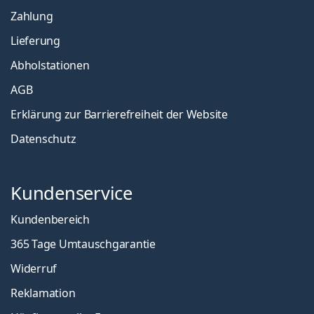
Zahlung
Lieferung
Abholstationen
AGB
Erklärung zur Barrierefreiheit der Website
Datenschutz
Kundenservice
Kundenbereich
365 Tage Umtauschgarantie
Widerruf
Reklamation