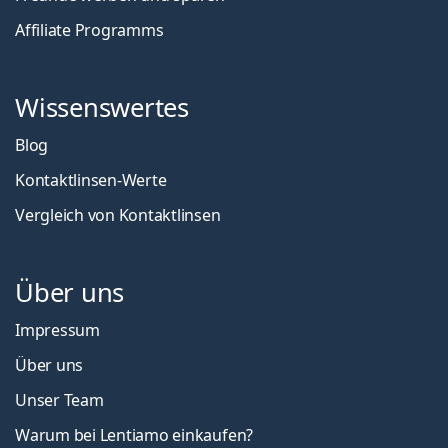
Affiliate Programms
Wissenswertes
Blog
Kontaktlinsen-Werte
Vergleich von Kontaktlinsen
Über uns
Impressum
Über uns
Unser Team
Warum bei Lentiamo einkaufen?