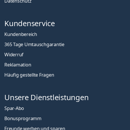
Datenschutz
Kundenservice
Kundenbereich
365 Tage Umtauschgarantie
Widerruf
Reklamation
Häufig gestellte Fragen
Unsere Dienstleistungen
Spar-Abo
Bonusprogramm
Freunde werben und sparen