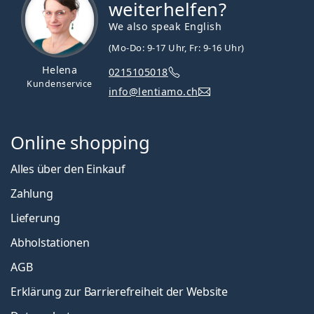
weiterhelfen?
We also speak English
(Mo-Do: 9-17 Uhr, Fr: 9-16 Uhr)
Helena
0215105018
Kundenservice
info@lentiamo.ch
Online shopping
Alles über den Einkauf
Zahlung
Lieferung
Abholstationen
AGB
Erklärung zur Barrierefreiheit der Website