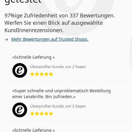
97%ige Zufriedenheit von 337 Bewertungen.
Werfen Sie einen Blick auf ausgewählte
KundInnenrezensionen.
Mehr Bewertungen auf Trusted Shops.
Schnelle Lieferung
Überprüfter Kunde, vor 2 Tagen
Bewertung 5 aus 5
Super schnelle und unproblematisch Bestellung
einer Lesebrille. Bin zufrieden.
Überprüfter Kunde, vor 3 Tagen
Bewertung 5 aus 5
Schnelle Lieferung