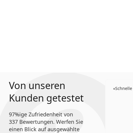
Von unseren
Schnelle
Kunden getestet
97%ige Zufriedenheit von
337 Bewertungen. Werfen Sie
einen Blick auf ausgewählte