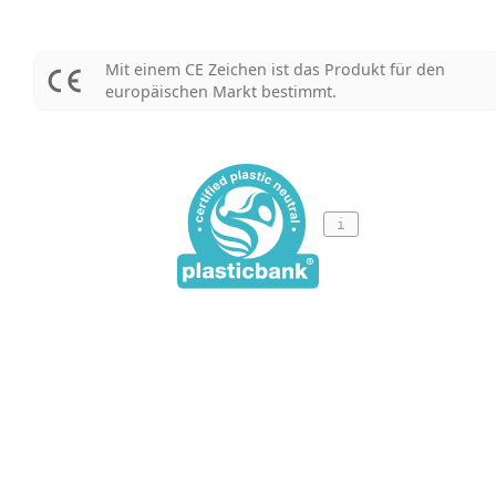
Mit einem CE Zeichen ist das Produkt für den
europäischen Markt bestimmt.
i