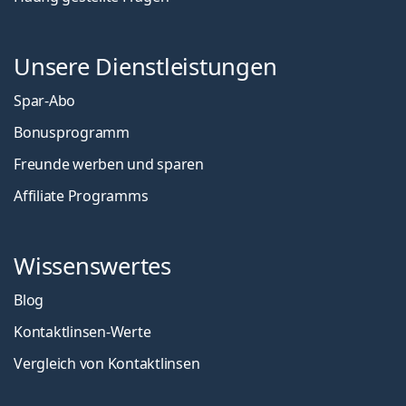
Unsere Dienstleistungen
Spar-Abo
Bonusprogramm
Freunde werben und sparen
Affiliate Programms
Wissenswertes
Blog
Kontaktlinsen-Werte
Vergleich von Kontaktlinsen