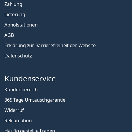
Zahlung
Lieferung
Abholstationen
AGB
Erklärung zur Barrierefreiheit der Website
Datenschutz
Kundenservice
Kundenbereich
365 Tage Umtauschgarantie
Widerruf
Reklamation
Häufig gestellte Fragen