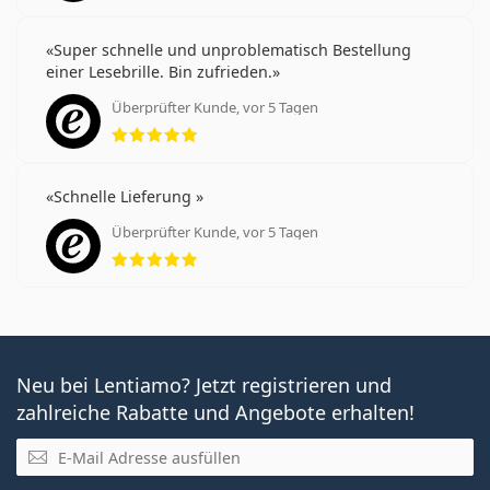
Super schnelle und unproblematisch Bestellung
einer Lesebrille. Bin zufrieden.
Überprüfter Kunde, vor 5 Tagen
Bewertung 5 aus 5
Schnelle Lieferung
Überprüfter Kunde, vor 5 Tagen
Bewertung 5 aus 5
Neu bei Lentiamo? Jetzt registrieren und
zahlreiche Rabatte und Angebote erhalten!
E-Mail