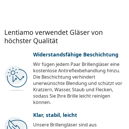
Lentiamo verwendet Gläser von
höchster Qualität
Widerstandsfähige Beschichtung
Wir fügen jedem Paar Brillengläser eine
kostenlose Antireflexbehandlung hinzu.
Die Beschichtung verhindert
unerwünschte Blendung und schützt vor
Kratzern, Wasser, Staub und Flecken,
sodass Sie Ihre Brille leicht reinigen
können.
Klar, stabil, leicht
Unsere Brillengläser sind aus