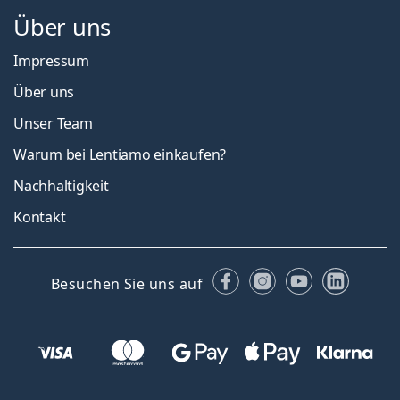
Über uns
Impressum
Über uns
Unser Team
Warum bei Lentiamo einkaufen?
Nachhaltigkeit
Kontakt
Facebook
Instagram
YouTube
Linked
Besuchen Sie uns auf