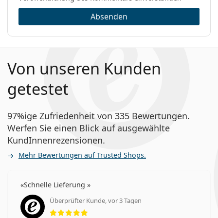
Absenden
Von unseren Kunden
getestet
97%ige Zufriedenheit von 335 Bewertungen.
Werfen Sie einen Blick auf ausgewählte
KundInnenrezensionen.
Mehr Bewertungen auf Trusted Shops.
Schnelle Lieferung
Überprüfter Kunde, vor 3 Tagen
Bewertung 5 aus 5