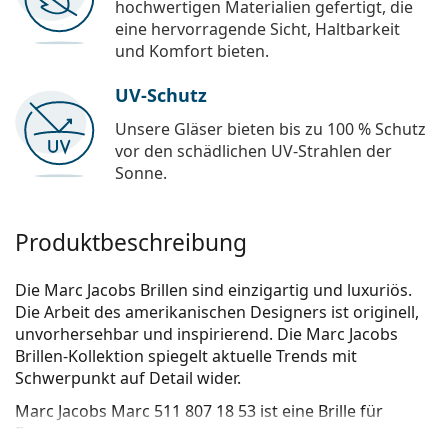
hochwertigen Materialien gefertigt, die
eine hervorragende Sicht, Haltbarkeit
und Komfort bieten.
UV-Schutz
Unsere Gläser bieten bis zu 100 % Schutz
vor den schädlichen UV-Strahlen der
Sonne.
Produktbeschreibung
Die Marc Jacobs Brillen sind einzigartig und luxuriös.
Die Arbeit des amerikanischen Designers ist originell,
unvorhersehbar und inspirierend. Die Marc Jacobs
Brillen-Kollektion spiegelt aktuelle Trends mit
Schwerpunkt auf Detail wider.
Marc Jacobs Marc 511 807 18 53
ist eine Brille für
Frauen.