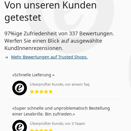
Von unseren Kunden
getestet
97%ige Zufriedenheit von 337 Bewertungen.
Werfen Sie einen Blick auf ausgewählte
KundInnenrezensionen.
Mehr Bewertungen auf Trusted Shops.
Schnelle Lieferung
Überprüfter Kunde, vor einem Tag
Bewertung 5 aus 5
Super schnelle und unproblematisch Bestellung
einer Lesebrille. Bin zufrieden.
Überprüfter Kunde, vor 3 Tagen
Bewertung 5 aus 5