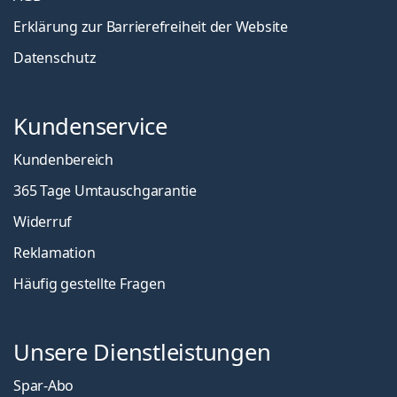
Erklärung zur Barrierefreiheit der Website
Datenschutz
Kundenservice
Kundenbereich
365 Tage Umtauschgarantie
Widerruf
Reklamation
Häufig gestellte Fragen
Unsere Dienstleistungen
Spar-Abo