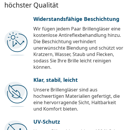
höchster Qualität
Widerstandsfähige Beschichtung
Wir fügen jedem Paar Brillengläser eine
kostenlose Antireflexbehandlung hinzu.
Die Beschichtung verhindert
unerwünschte Blendung und schützt vor
Kratzern, Wasser, Staub und Flecken,
sodass Sie Ihre Brille leicht reinigen
können.
Klar, stabil, leicht
Unsere Brillengläser sind aus
hochwertigen Materialien gefertigt, die
eine hervorragende Sicht, Haltbarkeit
und Komfort bieten.
UV-Schutz