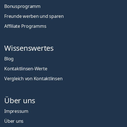
Bonusprogramm
Freunde werben und sparen
Affiliate Programms
Wissenswertes
Blog
Kontaktlinsen-Werte
Vergleich von Kontaktlinsen
Über uns
Impressum
Über uns