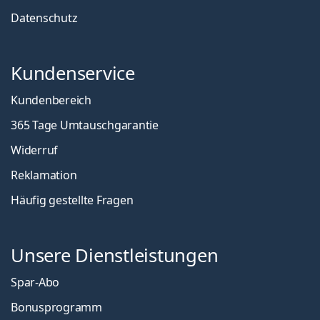
Datenschutz
Kundenservice
Kundenbereich
365 Tage Umtauschgarantie
Widerruf
Reklamation
Häufig gestellte Fragen
Unsere Dienstleistungen
Spar-Abo
Bonusprogramm