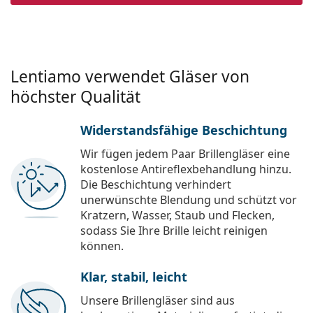
Lentiamo verwendet Gläser von
höchster Qualität
Widerstandsfähige Beschichtung
Wir fügen jedem Paar Brillengläser eine
kostenlose Antireflexbehandlung hinzu.
Die Beschichtung verhindert
unerwünschte Blendung und schützt vor
Kratzern, Wasser, Staub und Flecken,
sodass Sie Ihre Brille leicht reinigen
können.
Klar, stabil, leicht
Unsere Brillengläser sind aus