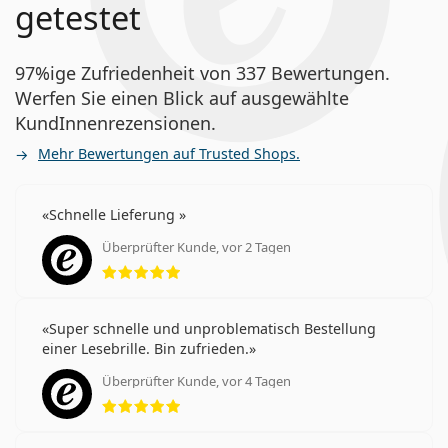
getestet
97%ige Zufriedenheit von 337 Bewertungen.
Werfen Sie einen Blick auf ausgewählte
KundInnenrezensionen.
Mehr Bewertungen auf Trusted Shops.
Schnelle Lieferung
Überprüfter Kunde, vor 2 Tagen
Bewertung 5 aus 5
Super schnelle und unproblematisch Bestellung
einer Lesebrille. Bin zufrieden.
Überprüfter Kunde, vor 4 Tagen
Bewertung 5 aus 5