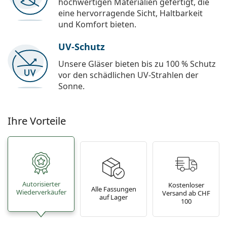
hochwertigen Materialien gefertigt, die
eine hervorragende Sicht, Haltbarkeit
und Komfort bieten.
UV-Schutz
Unsere Gläser bieten bis zu 100 % Schutz
vor den schädlichen UV-Strahlen der
Sonne.
Ihre Vorteile
Autorisierter
Kostenloser
Alle Fassungen
Wiederverkäufer
Versand ab CHF
auf Lager
100