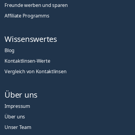
Freunde werben und sparen
Affiliate Programms
Wissenswertes
Blog
Kontaktlinsen-Werte
Vergleich von Kontaktlinsen
Über uns
Impressum
Über uns
Unser Team