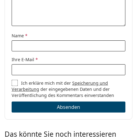
Name
*
Ihre E-Mail
*
Ich erkläre mich mit der
Speicherung und
Verarbeitung
der eingegebenen Daten und der
Veröffentlichung des Kommentars einverstanden
Absenden
Das könnte Sie noch interessieren