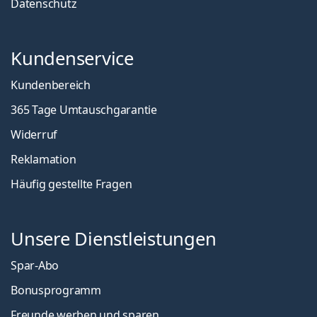
Datenschutz
Kundenservice
Kundenbereich
365 Tage Umtauschgarantie
Widerruf
Reklamation
Häufig gestellte Fragen
Unsere Dienstleistungen
Spar-Abo
Bonusprogramm
Freunde werben und sparen