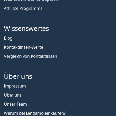
Affiliate Programms
Wissenswertes
Blog
Kontaktlinsen-Werte
Vergleich von Kontaktlinsen
Über uns
Impressum
Über uns
Unser Team
Warum bei Lentiamo einkaufen?