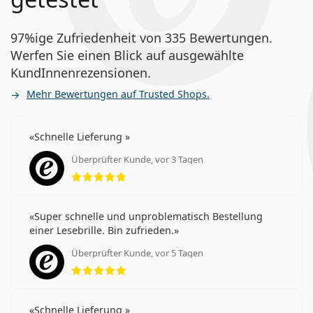
97%ige Zufriedenheit von 335 Bewertungen.
Werfen Sie einen Blick auf ausgewählte
KundInnenrezensionen.
Mehr Bewertungen auf Trusted Shops.
Schnelle Lieferung
Überprüfter Kunde, vor 3 Tagen
Bewertung 5 aus 5
Super schnelle und unproblematisch Bestellung
einer Lesebrille. Bin zufrieden.
Überprüfter Kunde, vor 5 Tagen
Bewertung 5 aus 5
Schnelle Lieferung