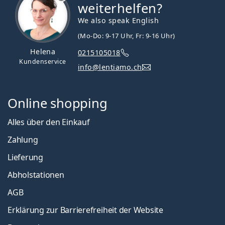
weiterhelfen?
We also speak English
(Mo-Do: 9-17 Uhr, Fr: 9-16 Uhr)
Helena
0215105018
Kundenservice
info@lentiamo.ch
Online shopping
Alles über den Einkauf
Zahlung
Lieferung
Abholstationen
AGB
Erklärung zur Barrierefreiheit der Website