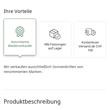
Ihre Vorteile
Autorisierter
Kostenloser
Alle Fassungen
Wiederverkäufer
Versand ab CHF
auf Lager
100
Wir verkaufen ausschließlich Sonnenbrillen von
renommierten Marken.
Produktbeschreibung