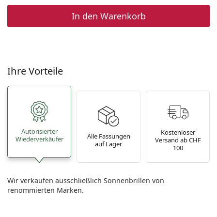
In den Warenkorb
Ihre Vorteile
Autorisierter
Kostenloser
Alle Fassungen
Wiederverkäufer
Versand ab CHF
auf Lager
100
Wir verkaufen ausschließlich Sonnenbrillen von
renommierten Marken.