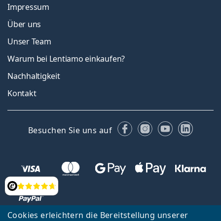
Impressum
Über uns
Unser Team
Warum bei Lentiamo einkaufen?
Nachhaltigkeit
Kontakt
Facebook
Instagram
YouTube
Linked
Besuchen Sie uns auf
Bewertung
Cookies erleichtern die Bereitstellung unserer