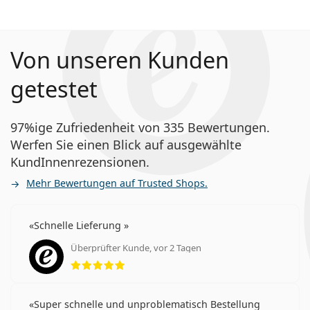
Von unseren Kunden
getestet
97%ige Zufriedenheit von 335 Bewertungen.
Werfen Sie einen Blick auf ausgewählte
KundInnenrezensionen.
Mehr Bewertungen auf Trusted Shops.
Schnelle Lieferung
Überprüfter Kunde, vor 2 Tagen
Bewertung 5 aus 5
Super schnelle und unproblematisch Bestellung