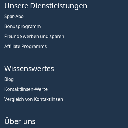
Unsere Dienstleistungen
Spar-Abo
Bonusprogramm
Freunde werben und sparen
Affiliate Programms
Wissenswertes
Blog
Kontaktlinsen-Werte
Vergleich von Kontaktlinsen
Über uns