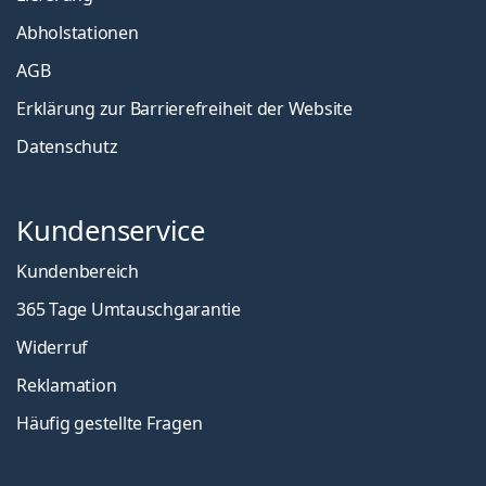
Abholstationen
AGB
Erklärung zur Barrierefreiheit der Website
Datenschutz
Kundenservice
Kundenbereich
365 Tage Umtauschgarantie
Widerruf
Reklamation
Häufig gestellte Fragen