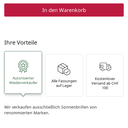
In den Warenkorb
Ihre Vorteile
Autorisierter
Kostenloser
Alle Fassungen
Wiederverkäufer
Versand ab CHF
auf Lager
100
Wir verkaufen ausschließlich Sonnenbrillen von
renommierten Marken.