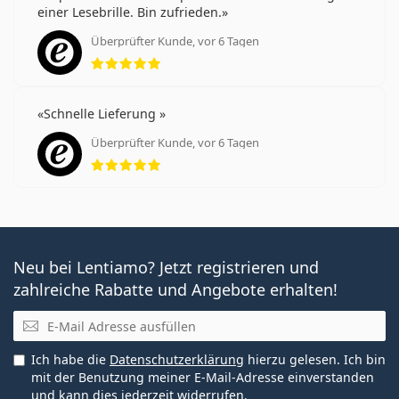
einer Lesebrille. Bin zufrieden.
Überprüfter Kunde, vor 6 Tagen
Bewertung 5 aus 5
Schnelle Lieferung
Überprüfter Kunde, vor 6 Tagen
Bewertung 5 aus 5
Neu bei Lentiamo? Jetzt registrieren und
zahlreiche Rabatte und Angebote erhalten!
E-Mail
Ich habe die
Datenschutzerklärung
hierzu gelesen. Ich bin
mit der Benutzung meiner E-Mail-Adresse einverstanden
und kann dies jederzeit widerrufen.