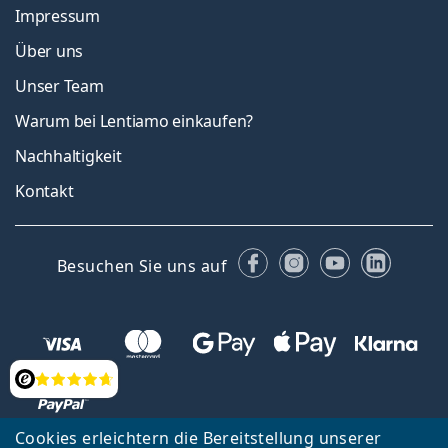
Impressum
Über uns
Unser Team
Warum bei Lentiamo einkaufen?
Nachhaltigkeit
Kontakt
Facebook
Instagram
YouTube
Linked
Besuchen Sie uns auf
Bewertung
Cookies erleichtern die Bereitstellung unserer