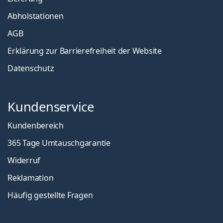
Abholstationen
AGB
Erklärung zur Barrierefreiheit der Website
Datenschutz
Kundenservice
Kundenbereich
365 Tage Umtauschgarantie
Widerruf
Reklamation
Häufig gestellte Fragen