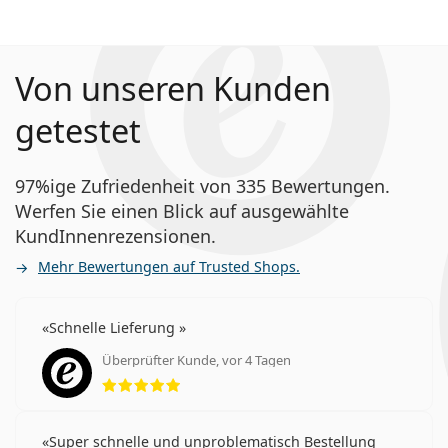
Von unseren Kunden
getestet
97%ige Zufriedenheit von 335 Bewertungen.
Werfen Sie einen Blick auf ausgewählte
KundInnenrezensionen.
Mehr Bewertungen auf Trusted Shops.
Schnelle Lieferung
Überprüfter Kunde, vor 4 Tagen
Bewertung 5 aus 5
Super schnelle und unproblematisch Bestellung