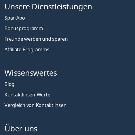
Unsere Dienstleistungen
Spar-Abo
Bonusprogramm
Freunde werben und sparen
Affiliate Programms
Wissenswertes
Blog
Kontaktlinsen-Werte
Vergleich von Kontaktlinsen
Über uns