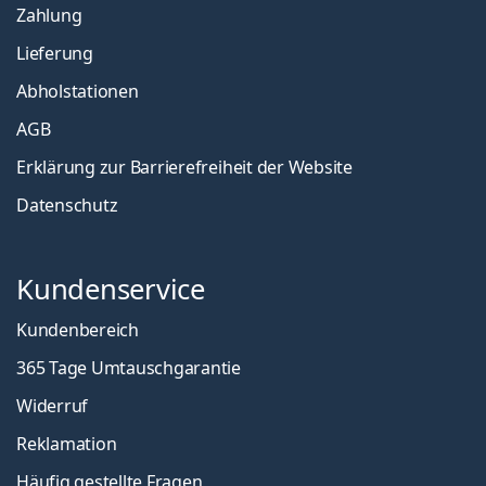
Zahlung
Lieferung
Abholstationen
AGB
Erklärung zur Barrierefreiheit der Website
Datenschutz
Kundenservice
Kundenbereich
365 Tage Umtauschgarantie
Widerruf
Reklamation
Häufig gestellte Fragen