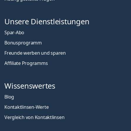
Unsere Dienstleistungen
Spar-Abo
Bonusprogramm
Freunde werben und sparen
Affiliate Programms
Wissenswertes
Blog
Kontaktlinsen-Werte
Vergleich von Kontaktlinsen