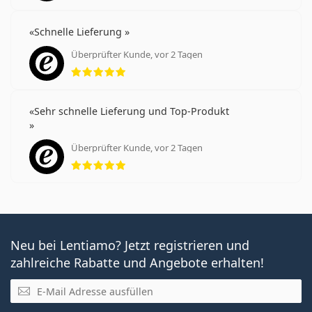
Schnelle Lieferung
Überprüfter Kunde, vor 2 Tagen
Bewertung 5 aus 5
Sehr schnelle Lieferung und Top-Produkt
Überprüfter Kunde, vor 2 Tagen
Bewertung 5 aus 5
Neu bei Lentiamo? Jetzt registrieren und
zahlreiche Rabatte und Angebote erhalten!
E-Mail