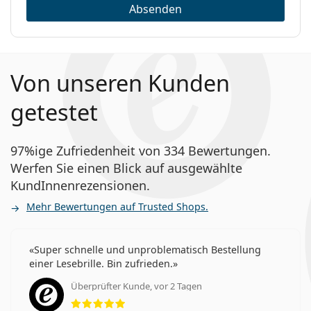
Absenden
Von unseren Kunden
getestet
97%ige Zufriedenheit von 334 Bewertungen.
Werfen Sie einen Blick auf ausgewählte
KundInnenrezensionen.
Mehr Bewertungen auf Trusted Shops.
Super schnelle und unproblematisch Bestellung
einer Lesebrille. Bin zufrieden.
Überprüfter Kunde, vor 2 Tagen
Bewertung 5 aus 5