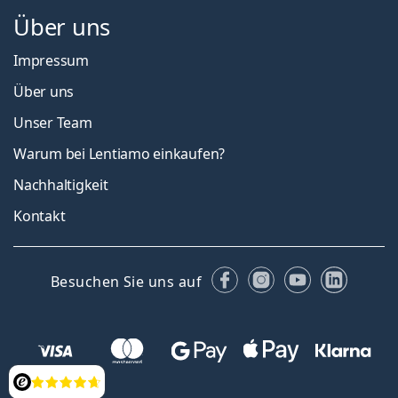
Über uns
Impressum
Über uns
Unser Team
Warum bei Lentiamo einkaufen?
Nachhaltigkeit
Kontakt
Facebook
Instagram
YouTube
Linked
Besuchen Sie uns auf
Bewertung