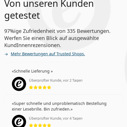
Von unseren Kunden
getestet
97%ige Zufriedenheit von 335 Bewertungen.
Werfen Sie einen Blick auf ausgewählte
KundInnenrezensionen.
Mehr Bewertungen auf Trusted Shops.
Schnelle Lieferung
Überprüfter Kunde, vor 2 Tagen
Bewertung 5 aus 5
Super schnelle und unproblematisch Bestellung
einer Lesebrille. Bin zufrieden.
Überprüfter Kunde, vor 4 Tagen
Bewertung 5 aus 5