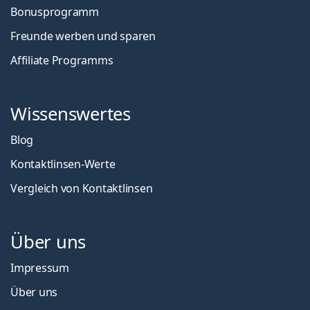
Bonusprogramm
Freunde werben und sparen
Affiliate Programms
Wissenswertes
Blog
Kontaktlinsen-Werte
Vergleich von Kontaktlinsen
Über uns
Impressum
Über uns