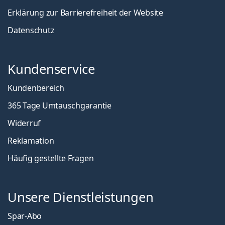
Erklärung zur Barrierefreiheit der Website
Datenschutz
Kundenservice
Kundenbereich
365 Tage Umtauschgarantie
Widerruf
Reklamation
Häufig gestellte Fragen
Unsere Dienstleistungen
Spar-Abo