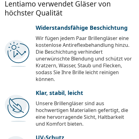
Lentiamo verwendet Gläser von
höchster Qualität
Widerstandsfähige Beschichtung
Wir fügen jedem Paar Brillengläser eine
kostenlose Antireflexbehandlung hinzu.
Die Beschichtung verhindert
unerwünschte Blendung und schützt vor
Kratzern, Wasser, Staub und Flecken,
sodass Sie Ihre Brille leicht reinigen
können.
Klar, stabil, leicht
Unsere Brillengläser sind aus
hochwertigen Materialien gefertigt, die
eine hervorragende Sicht, Haltbarkeit
und Komfort bieten.
UV-Schutz