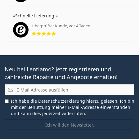
Schnelle Lieferung
Überprüfter Kunde, vor 4 Tagen
Bewertung 5 aus 5
Neu bei Lentiamo? Jetzt registrieren und
zahlreiche Rabatte und Angebote erhalten!
E-Mail
Ich habe die
Datenschutzerklärung
hierzu gelesen. Ich bin
mit der Benutzung meiner E-Mail-Adresse einverstanden
und kann dies jederzeit widerrufen.
Ich will den Newsletter.