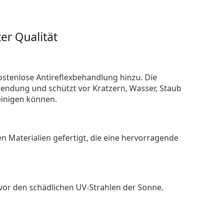
er Qualität
ostenlose Antireflexbehandlung hinzu. Die
endung und schützt vor Kratzern, Wasser, Staub
reinigen können.
n Materialien gefertigt, die eine hervorragende
 vor den schädlichen UV-Strahlen der Sonne.