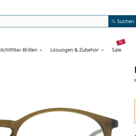
Suchen
lichtfilter-Brillen
Lösungen & Zubehör
sale