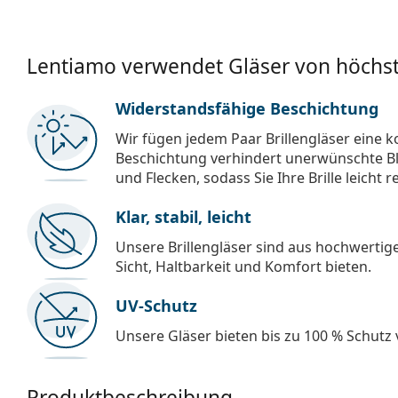
Lentiamo verwendet Gläser von höchst
Widerstandsfähige Beschichtung
Wir fügen jedem Paar Brillengläser eine k
Beschichtung verhindert unerwünschte Bl
und Flecken, sodass Sie Ihre Brille leicht 
Klar, stabil, leicht
Unsere Brillengläser sind aus hochwertige
Sicht, Haltbarkeit und Komfort bieten.
UV-Schutz
Unsere Gläser bieten bis zu 100 % Schutz
Produktbeschreibung