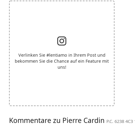
Verlinken Sie
#lentiamo
in Ihrem Post und
bekommen Sie die Chance auf ein Feature mit
uns!
Kommentare zu Pierre Cardin
P.C. 6238 4C3 