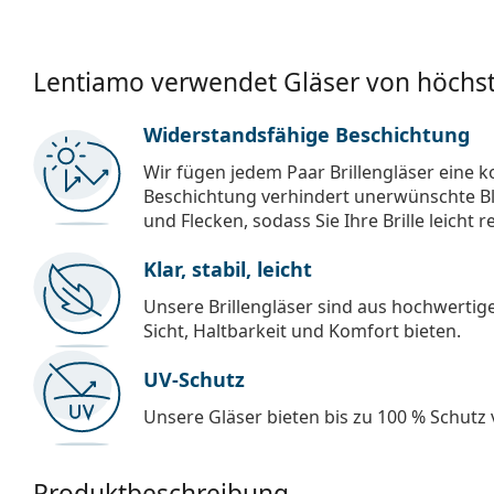
Lentiamo verwendet Gläser von höchst
Widerstandsfähige Beschichtung
Wir fügen jedem Paar Brillengläser eine k
Beschichtung verhindert unerwünschte Bl
und Flecken, sodass Sie Ihre Brille leicht 
Klar, stabil, leicht
Unsere Brillengläser sind aus hochwertige
Sicht, Haltbarkeit und Komfort bieten.
UV-Schutz
Unsere Gläser bieten bis zu 100 % Schutz
Produktbeschreibung