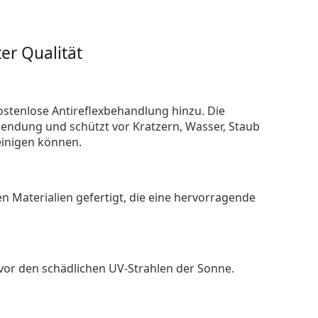
er Qualität
ostenlose Antireflexbehandlung hinzu. Die
endung und schützt vor Kratzern, Wasser, Staub
reinigen können.
n Materialien gefertigt, die eine hervorragende
 vor den schädlichen UV-Strahlen der Sonne.