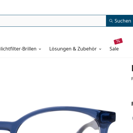
Suchen
lichtfilter-Brillen
Lösungen & Zubehör
sale