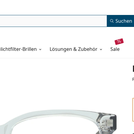
Suchen
lichtfilter-Brillen
Lösungen & Zubehör
sale