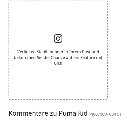
Verlinken Sie
#lentiamo
in Ihrem Post und
bekommen Sie die Chance auf ein Feature mit
uns!
Kommentare zu Puma Kid
PJ0070OA 004 51