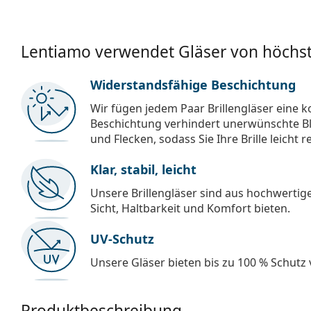
Lentiamo verwendet Gläser von höchst
Widerstandsfähige Beschichtung
Wir fügen jedem Paar Brillengläser eine k
Beschichtung verhindert unerwünschte Bl
und Flecken, sodass Sie Ihre Brille leicht 
Klar, stabil, leicht
Unsere Brillengläser sind aus hochwertige
Sicht, Haltbarkeit und Komfort bieten.
UV-Schutz
Unsere Gläser bieten bis zu 100 % Schutz
Produktbeschreibung