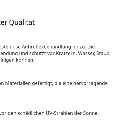
er Qualität
ostenlose Antireflexbehandlung hinzu. Die
endung und schützt vor Kratzern, Wasser, Staub
reinigen können.
n Materialien gefertigt, die eine hervorragende
 vor den schädlichen UV-Strahlen der Sonne.