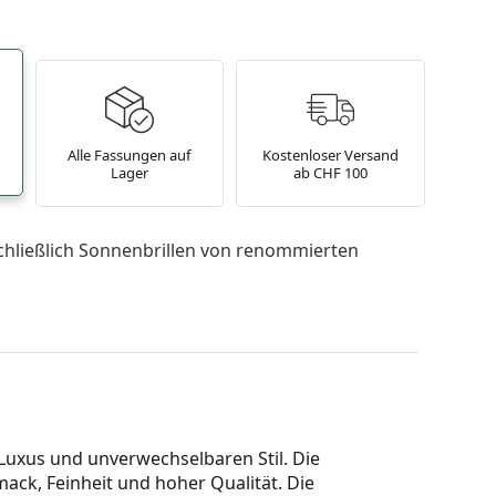
Alle Fassungen auf
Kostenloser Versand
Lager
ab CHF 100
chließlich Sonnenbrillen von renommierten
 Luxus und unverwechselbaren Stil. Die
mack, Feinheit und hoher Qualität. Die