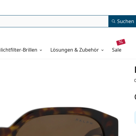
Suchen
lichtfilter-Brillen
Lösungen & Zubehör
sale