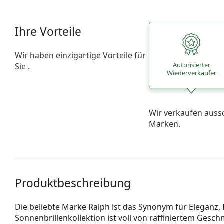
Ihre Vorteile
Wir haben einzigartige Vorteile für
Autorisierter
Sie .
Wiederverkäufer
Wir verkaufen auss
Marken.
Produktbeschreibung
Die beliebte Marke Ralph ist das Synonym für Eleganz,
Sonnenbrillenkollektion ist voll von raffiniertem Gesch