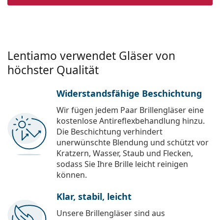
Lentiamo verwendet Gläser von
höchster Qualität
Widerstandsfähige Beschichtung
Wir fügen jedem Paar Brillengläser eine
kostenlose Antireflexbehandlung hinzu.
Die Beschichtung verhindert
unerwünschte Blendung und schützt vor
Kratzern, Wasser, Staub und Flecken,
sodass Sie Ihre Brille leicht reinigen
können.
Klar, stabil, leicht
Unsere Brillengläser sind aus