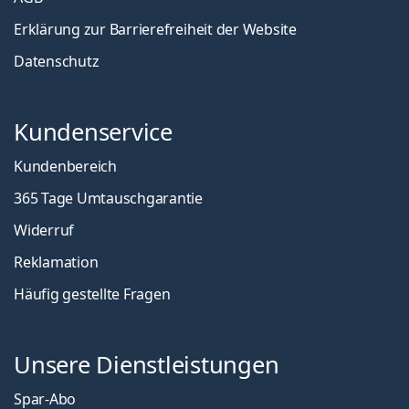
Erklärung zur Barrierefreiheit der Website
Datenschutz
Kundenservice
Kundenbereich
365 Tage Umtauschgarantie
Widerruf
Reklamation
Häufig gestellte Fragen
Unsere Dienstleistungen
Spar-Abo