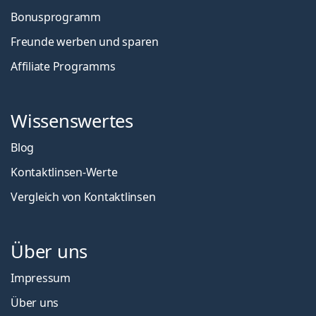
Bonusprogramm
Freunde werben und sparen
Affiliate Programms
Wissenswertes
Blog
Kontaktlinsen-Werte
Vergleich von Kontaktlinsen
Über uns
Impressum
Über uns