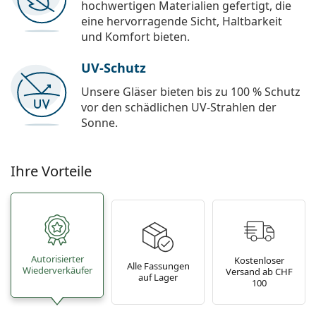
hochwertigen Materialien gefertigt, die
eine hervorragende Sicht, Haltbarkeit
und Komfort bieten.
UV-Schutz
Unsere Gläser bieten bis zu 100 % Schutz
vor den schädlichen UV-Strahlen der
Sonne.
Ihre Vorteile
Autorisierter
Kostenloser
Alle Fassungen
Wiederverkäufer
Versand ab CHF
auf Lager
100