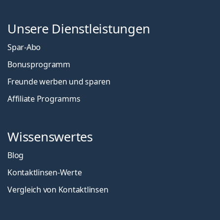
Unsere Dienstleistungen
Spar-Abo
Bonusprogramm
Freunde werben und sparen
Affiliate Programms
Wissenswertes
Blog
Kontaktlinsen-Werte
Vergleich von Kontaktlinsen