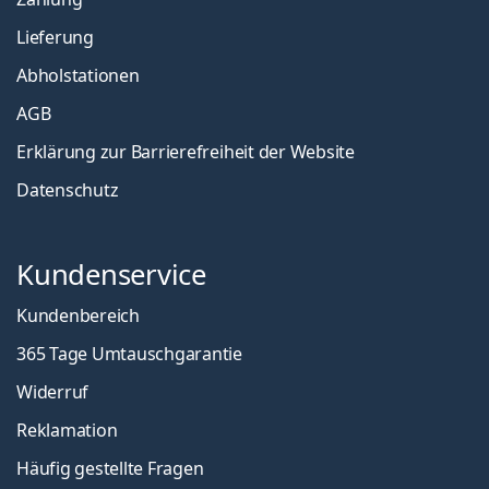
Lieferung
Abholstationen
AGB
Erklärung zur Barrierefreiheit der Website
Datenschutz
Kundenservice
Kundenbereich
365 Tage Umtauschgarantie
Widerruf
Reklamation
Häufig gestellte Fragen