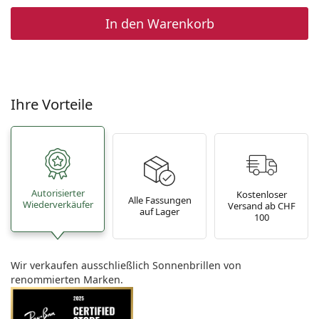
In den Warenkorb
Ihre Vorteile
Autorisierter
Kostenloser
Alle Fassungen
Wiederverkäufer
Versand ab CHF
auf Lager
100
Wir verkaufen ausschließlich Sonnenbrillen von
renommierten Marken.