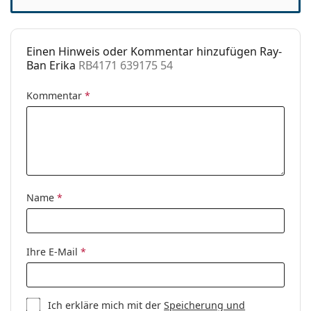
Einen Hinweis oder Kommentar hinzufügen Ray-
Ban Erika
RB4171 639175 54
Kommentar
*
Name
*
Ihre E-Mail
*
Ich erkläre mich mit der
Speicherung und