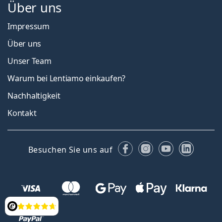
Über uns
Impressum
Über uns
Unser Team
Warum bei Lentiamo einkaufen?
Nachhaltigkeit
Kontakt
Facebook
Instagram
YouTube
Linked
Besuchen Sie uns auf
Bewertung