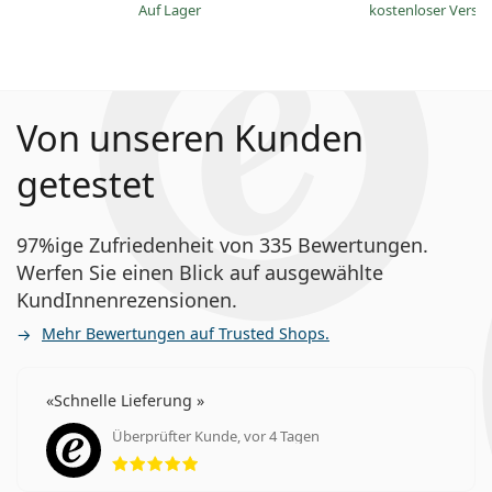
auf Lager
kostenloser Versa
Von unseren Kunden
getestet
97%ige Zufriedenheit von 335 Bewertungen.
Werfen Sie einen Blick auf ausgewählte
KundInnenrezensionen.
Mehr Bewertungen auf Trusted Shops.
Schnelle Lieferung
Überprüfter Kunde, vor 4 Tagen
Bewertung 5 aus 5