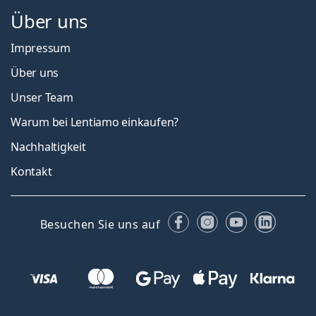
Über uns
Impressum
Über uns
Unser Team
Warum bei Lentiamo einkaufen?
Nachhaltigkeit
Kontakt
Facebook
Instagram
YouTube
Linked
Besuchen Sie uns auf