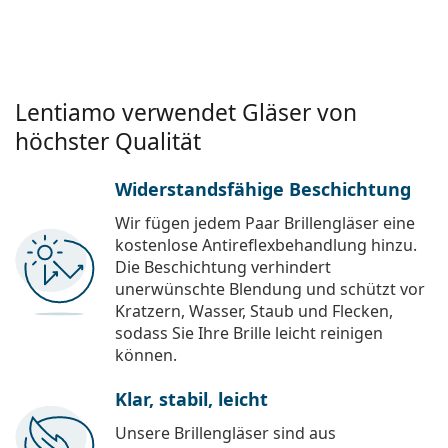
Lentiamo verwendet Gläser von
höchster Qualität
Widerstandsfähige Beschichtung
Wir fügen jedem Paar Brillengläser eine
kostenlose Antireflexbehandlung hinzu.
Die Beschichtung verhindert
unerwünschte Blendung und schützt vor
Kratzern, Wasser, Staub und Flecken,
sodass Sie Ihre Brille leicht reinigen
können.
Klar, stabil, leicht
Unsere Brillengläser sind aus