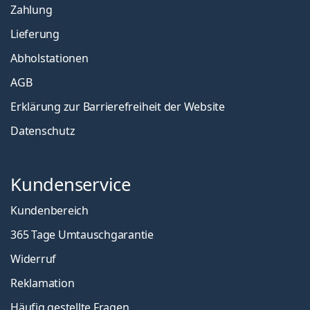
Zahlung
Lieferung
Abholstationen
AGB
Erklärung zur Barrierefreiheit der Website
Datenschutz
Kundenservice
Kundenbereich
365 Tage Umtauschgarantie
Widerruf
Reklamation
Häufig gestellte Fragen