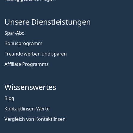
Unsere Dienstleistungen
Spar-Abo
Bonusprogramm
Freunde werben und sparen
Affiliate Programms
Wissenswertes
Blog
Kontaktlinsen-Werte
Vergleich von Kontaktlinsen