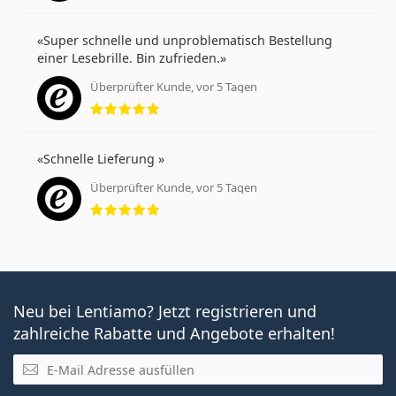
Super schnelle und unproblematisch Bestellung
einer Lesebrille. Bin zufrieden.
Überprüfter Kunde, vor 5 Tagen
Bewertung 5 aus 5
Schnelle Lieferung
Überprüfter Kunde, vor 5 Tagen
Bewertung 5 aus 5
Neu bei Lentiamo? Jetzt registrieren und
zahlreiche Rabatte und Angebote erhalten!
E-Mail