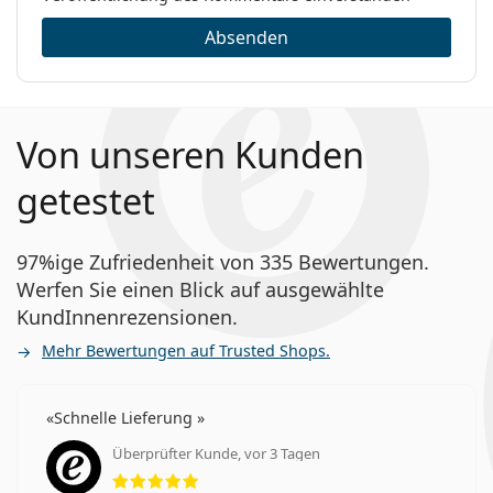
Absenden
Von unseren Kunden
getestet
97%ige Zufriedenheit von 335 Bewertungen.
Werfen Sie einen Blick auf ausgewählte
KundInnenrezensionen.
Mehr Bewertungen auf Trusted Shops.
Schnelle Lieferung
Überprüfter Kunde, vor 3 Tagen
Bewertung 5 aus 5