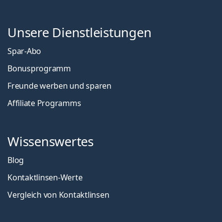
Unsere Dienstleistungen
Spar-Abo
Bonusprogramm
Freunde werben und sparen
Affiliate Programms
Wissenswertes
Blog
Kontaktlinsen-Werte
Vergleich von Kontaktlinsen