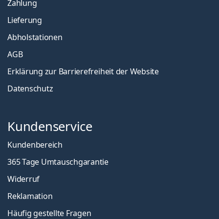
Zahlung
Lieferung
Abholstationen
AGB
Erklärung zur Barrierefreiheit der Website
Datenschutz
Kundenservice
Kundenbereich
365 Tage Umtauschgarantie
Widerruf
Reklamation
Häufig gestellte Fragen