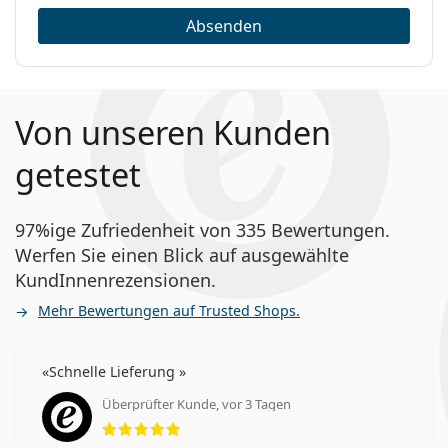
Absenden
Von unseren Kunden
getestet
97%ige Zufriedenheit von 335 Bewertungen.
Werfen Sie einen Blick auf ausgewählte
KundInnenrezensionen.
Mehr Bewertungen auf Trusted Shops.
Schnelle Lieferung
Überprüfter Kunde, vor 3 Tagen
Bewertung 5 aus 5