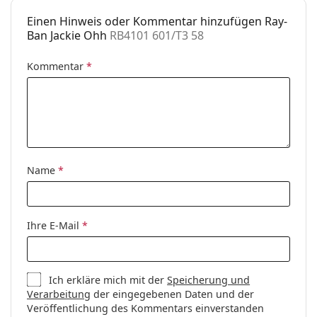
Einen Hinweis oder Kommentar hinzufügen Ray-
Ban Jackie Ohh
RB4101 601/T3 58
Kommentar
*
Name
*
Ihre E-Mail
*
Ich erkläre mich mit der
Speicherung und
Verarbeitung
der eingegebenen Daten und der
Veröffentlichung des Kommentars einverstanden