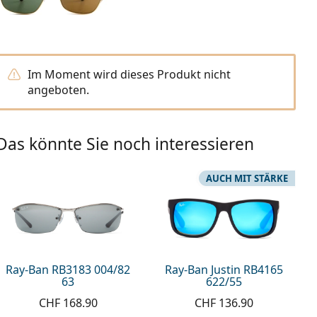
Im Moment wird dieses Produkt nicht
angeboten.
Das könnte Sie noch interessieren
AUCH MIT STÄRKE
Ray-Ban RB3183 004/82
Ray-Ban Justin RB4165
63
622/55
CHF 168.90
CHF 136.90