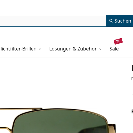
Suchen
lichtfilter-Brillen
Lösungen & Zubehör
sale