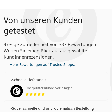
Von unseren Kunden
getestet
97%ige Zufriedenheit von 337 Bewertungen.
Werfen Sie einen Blick auf ausgewählte
KundInnenrezensionen.
Mehr Bewertungen auf Trusted Shops.
Schnelle Lieferung
Überprüfter Kunde, vor 2 Tagen
Bewertung 5 aus 5
Super schnelle und unproblematisch Bestellung