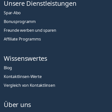
Unsere Dienstleistungen
Spar-Abo
Bonusprogramm
Freunde werben und sparen
Affiliate Programms
Wissenswertes
Blog
Kontaktlinsen-Werte
Vergleich von Kontaktlinsen
Über uns