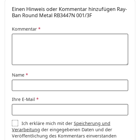
Einen Hinweis oder Kommentar hinzufügen Ray-
Ban Round Metal RB3447N 001/3F
Kommentar
*
Name
*
Ihre E-Mail
*
Ich erkläre mich mit der
Speicherung und
Verarbeitung
der eingegebenen Daten und der
Veröffentlichung des Kommentars einverstanden