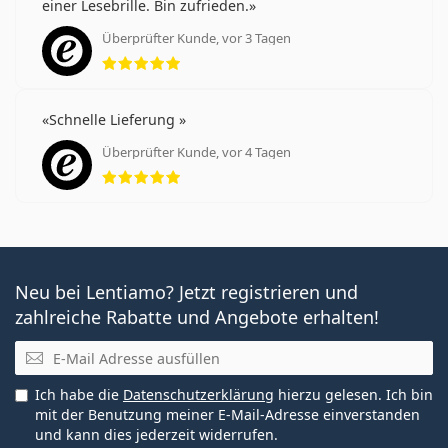
einer Lesebrille. Bin zufrieden.
Überprüfter Kunde, vor 3 Tagen
Bewertung 5 aus 5
Schnelle Lieferung
Überprüfter Kunde, vor 4 Tagen
Bewertung 5 aus 5
Neu bei Lentiamo? Jetzt registrieren und
zahlreiche Rabatte und Angebote erhalten!
E-Mail
Ich habe die
Datenschutzerklärung
hierzu gelesen. Ich bin
mit der Benutzung meiner E-Mail-Adresse einverstanden
und kann dies jederzeit widerrufen.