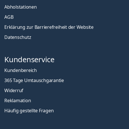
Abholstationen
AGB
Erklärung zur Barrierefreiheit der Website
Datenschutz
Kundenservice
Kundenbereich
365 Tage Umtauschgarantie
Widerruf
Reklamation
Häufig gestellte Fragen