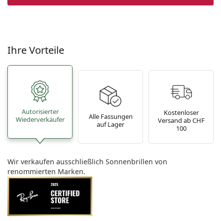
Ihre Vorteile
Autorisierter
Kostenloser
Alle Fassungen
Wiederverkäufer
Versand ab CHF
auf Lager
100
Wir verkaufen ausschließlich Sonnenbrillen von
renommierten Marken.