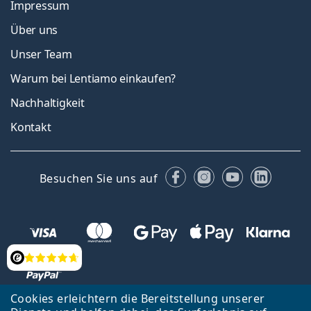
Impressum
Über uns
Unser Team
Warum bei Lentiamo einkaufen?
Nachhaltigkeit
Kontakt
Facebook
Instagram
YouTube
Linked
Besuchen Sie uns auf
Bewertung
Cookies erleichtern die Bereitstellung unserer