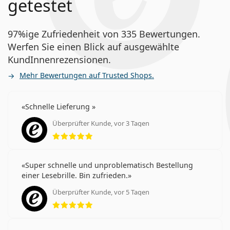
getestet
97%ige Zufriedenheit von 335 Bewertungen.
Werfen Sie einen Blick auf ausgewählte
KundInnenrezensionen.
Mehr Bewertungen auf Trusted Shops.
Schnelle Lieferung
Überprüfter Kunde, vor 3 Tagen
Bewertung 5 aus 5
Super schnelle und unproblematisch Bestellung
einer Lesebrille. Bin zufrieden.
Überprüfter Kunde, vor 5 Tagen
Bewertung 5 aus 5