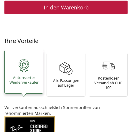
In den Warenkorb
Ihre Vorteile
Autorisierter
Kostenloser
Alle Fassungen
Wiederverkäufer
Versand ab CHF
auf Lager
100
Wir verkaufen ausschließlich Sonnenbrillen von
renommierten Marken.