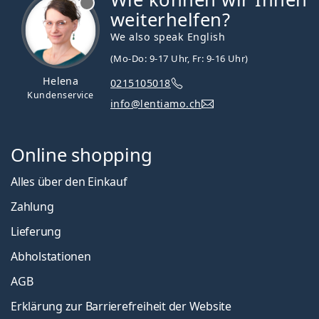
weiterhelfen?
We also speak English
(Mo-Do: 9-17 Uhr, Fr: 9-16 Uhr)
Helena
0215105018
Kundenservice
info@lentiamo.ch
Online shopping
Alles über den Einkauf
Zahlung
Lieferung
Abholstationen
AGB
Erklärung zur Barrierefreiheit der Website