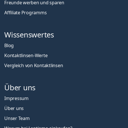
Freunde werben und sparen
Affiliate Programms
Wissenswertes
Blog
Kontaktlinsen-Werte
Vergleich von Kontaktlinsen
Über uns
Impressum
Über uns
Unser Team