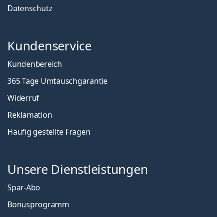
Datenschutz
Kundenservice
Kundenbereich
365 Tage Umtauschgarantie
Widerruf
Reklamation
Häufig gestellte Fragen
Unsere Dienstleistungen
Spar-Abo
Bonusprogramm