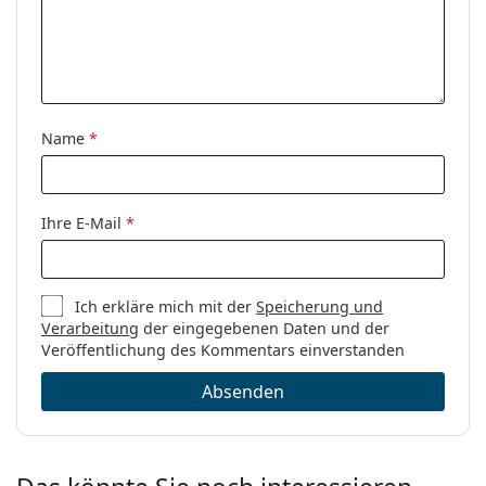
Name
*
Ihre E-Mail
*
Ich erkläre mich mit der
Speicherung und
Verarbeitung
der eingegebenen Daten und der
Veröffentlichung des Kommentars einverstanden
Absenden